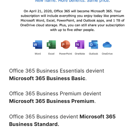
Office 365 Business Essentials devient
Microsoft 365 Business Basic
.
Office 365 Business Premium devient
Microsoft 365 Business Premium
.
Office 365 Business devient
Microsoft 365
Business Standard.