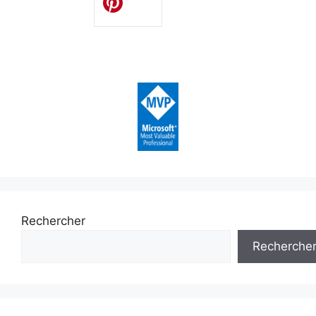
Rechercher
Recherche