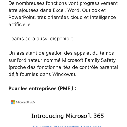
De nombreuses fonctions vont progressivement
être ajoutées dans Excel, Word, Outlook et
PowerPoint, très orientées cloud et intelligence
artificielle.
Teams sera aussi disponible.
Un assistant de gestion des apps et du temps
sur l’ordinateur nommé Microsoft Family Safety
(proche des fonctionnalités de contrôle parental
déjà fournies dans Windows).
Pour les entreprises (PME ) :