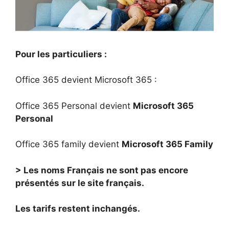
Pour les particuliers :
Office 365 devient Microsoft 365 :
Office 365 Personal devient
Microsoft 365
Personal
Office 365 family devient
Microsoft 365 Family
> Les noms Français ne sont pas encore
présentés sur le site français.
Les tarifs restent inchangés.