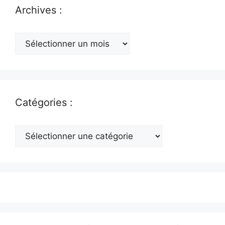
Archives :
Archives
:
Catégories :
Catégories
: