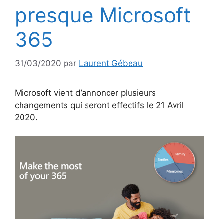
presque Microsoft
365
31/03/2020
par
Laurent Gébeau
Microsoft vient d’annoncer plusieurs
changements qui seront effectifs le 21 Avril
2020.