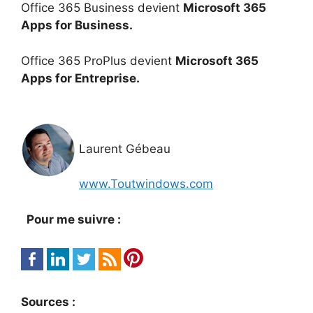
Office 365 Business devient
Microsoft 365
Apps for Business.
Office 365 ProPlus devient
Microsoft 365
Apps for Entreprise.
Laurent Gébeau
www.Toutwindows.com
Pour me suivre :
Sources :