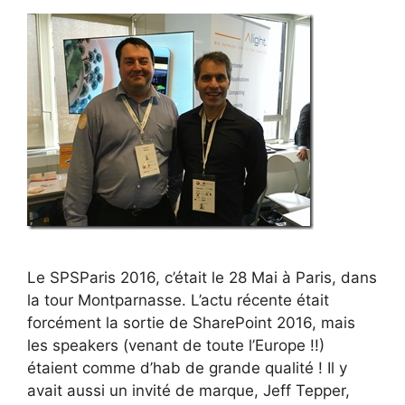
Le SPSParis 2016, c’était le 28 Mai à Paris, dans
la tour Montparnasse. L’actu récente était
forcément la sortie de SharePoint 2016, mais
les speakers (venant de toute l’Europe !!)
étaient comme d’hab de grande qualité ! Il y
avait aussi un invité de marque, Jeff Tepper,