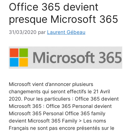
Office 365 devient
presque Microsoft 365
31/03/2020
par
Laurent Gébeau
Microsoft vient d’annoncer plusieurs
changements qui seront effectifs le 21 Avril
2020. Pour les particuliers : Office 365 devient
Microsoft 365 : Office 365 Personal devient
Microsoft 365 Personal Office 365 family
devient Microsoft 365 Family > Les noms
Français ne sont pas encore présentés sur le