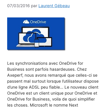
07/03/2016
par
Laurent Gébeau
Les synchronisations avec OneDrive for
Business sont parfois hasardeuses. Chez
Axeperf, nous avons remarqué que celles-ci se
passent mal surtout lorsque l’utilisateur dispose
d’une ligne ADSL peu fiable… Le nouveau client
OneDrive est un client unique pour OneDrive et
OneDrive for Business, voila de quoi simplifier
les choses. Microsoft le nomme Next