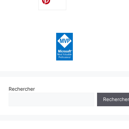
Rechercher
Recherche