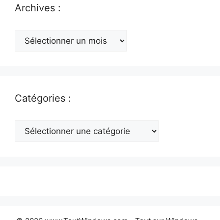
Archives :
Archives
:
Catégories :
Catégories
: