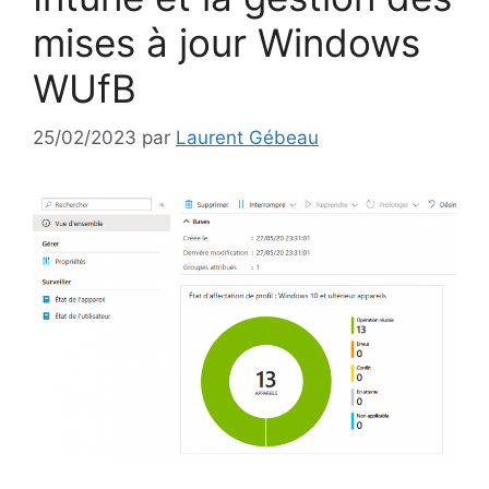
mises à jour Windows
WUfB
25/02/2023
par
Laurent Gébeau