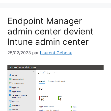
Endpoint Manager
admin center devient
Intune admin center
25/02/2023
par
Laurent Gébeau