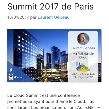
Summit 2017 de Paris
13/01/2017
par
Laurent Gébeau
Le Cloud Summit est une conférence
prometteuse ayant pour thème le Cloud… au
sens large : Les organisateurs sont Agile.NET –