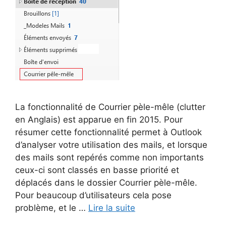
La fonctionnalité de Courrier pèle-mêle (clutter
en Anglais) est apparue en fin 2015. Pour
résumer cette fonctionnalité permet à Outlook
d’analyser votre utilisation des mails, et lorsque
des mails sont repérés comme non importants
ceux-ci sont classés en basse priorité et
déplacés dans le dossier Courrier pèle-mêle.
Pour beaucoup d’utilisateurs cela pose
problème, et le …
Lire la suite