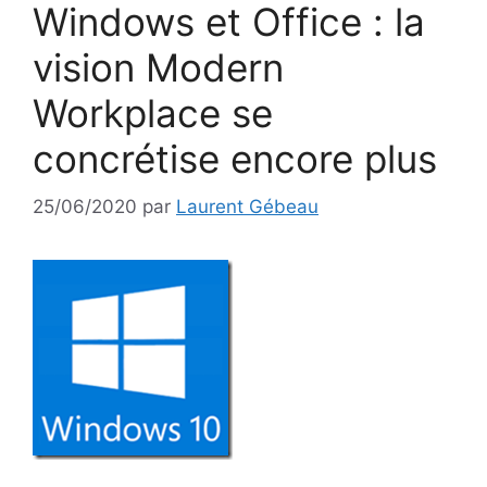
Windows et Office : la
vision Modern
Workplace se
concrétise encore plus
25/06/2020
par
Laurent Gébeau