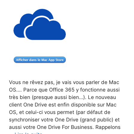
Vous ne rêvez pas, je vais vous parler de Mac
OS…. Parce que Office 365 y fonctionne aussi
très bien (presque aussi bien…). Le nouveau
client One Drive est enfin disponible sur Mac
OS, et celui-ci vous permet (par défaut de
synchroniser votre One Drive (grand public) et
aussi votre One Drive For Business. Rappelons