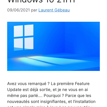
09/06/2021
par
Laurent Gébeau
Avez vous remarqué ? La première Feature
Update est déjà sortie, et je ne vous en ai
même pas parlé…. Pourquoi ? Parce que les
nouveautés sont insignifiantes, et l’installation