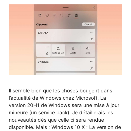
Il semble bien que les choses bougent dans
l’actualité de Windows chez Microsoft. La
version 20H1 de Windows sera une mise à jour
mineure (un service pack). Je détaillerais les
nouveautés dès que celle ci sera rendue
disponible. Mais : Windows 10 X : La version de