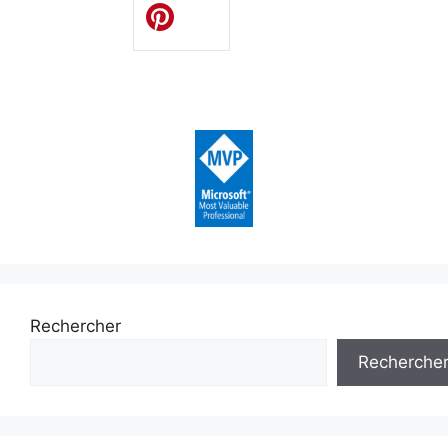
Rechercher
Recherche