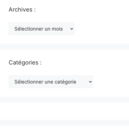
Archives :
Archives
:
Catégories :
Catégories
: