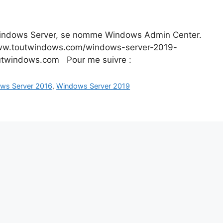
 Windows Server, se nomme Windows Admin Center.
s://www.toutwindows.com/windows-server-2019-
twindows.com Pour me suivre :
ws Server 2016
,
Windows Server 2019