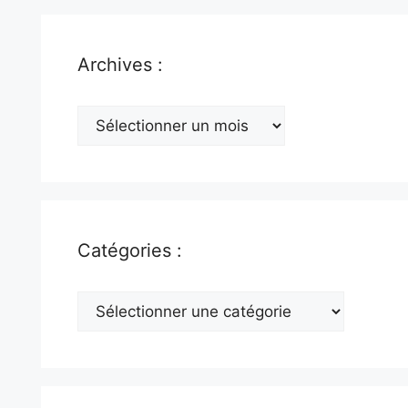
Archives :
Archives
:
Catégories :
Catégories
: