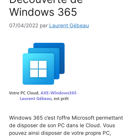
Windows 365
07/04/2022
par
Laurent Gébeau
Windows 365 c’est l’offre Microsoft permettant
de disposer de son PC dans le Cloud. Vous
pouvez ainsi disposer de votre propre PC,