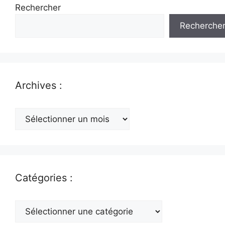
Rechercher
Recherche
Archives :
Archives
:
Catégories :
Catégories
: