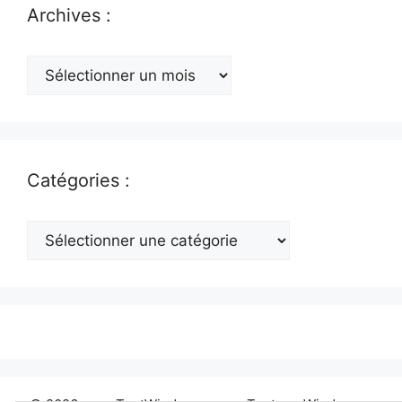
Archives :
Archives
:
Catégories :
Catégories
: