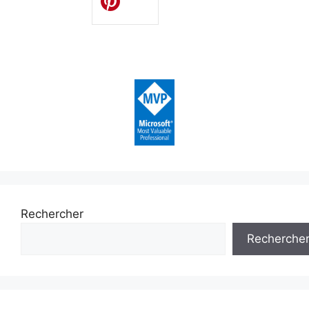
Rechercher
Recherche