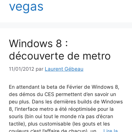
vegas
Windows 8 :
découverte de metro
11/01/2012
par
Laurent Gébeau
En attendant la beta de Février de Windows 8,
des démos du CES permettent d’en savoir un
peu plus. Dans les dernières builds de Windows
8, l’interface metro a été réoptimisée pour la
souris (bin oui tout le monde n’a pas d’écran
tactile), plus customisable (les gouts et les
couleurs c’est l’affaire de chacun), un …
Lire la