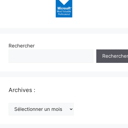
Rechercher
Recherche
Archives :
Archives
: