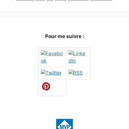
Pour me suivre :