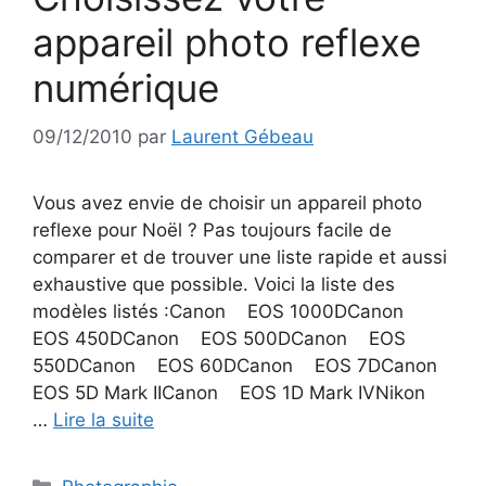
appareil photo reflexe
numérique
09/12/2010
par
Laurent Gébeau
Vous avez envie de choisir un appareil photo
reflexe pour Noël ? Pas toujours facile de
comparer et de trouver une liste rapide et aussi
exhaustive que possible. Voici la liste des
modèles listés :Canon EOS 1000DCanon
EOS 450DCanon EOS 500DCanon EOS
550DCanon EOS 60DCanon EOS 7DCanon
EOS 5D Mark IICanon EOS 1D Mark IVNikon
…
Lire la suite
Catégories