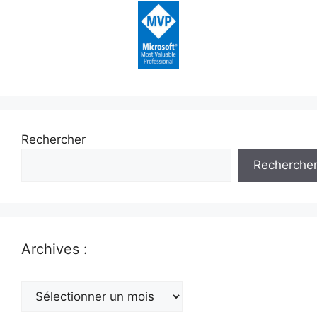
Rechercher
Recherche
Archives :
Archives
: