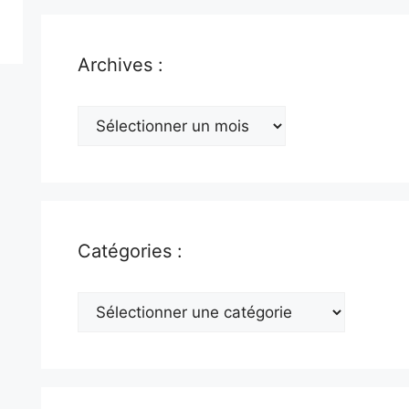
Archives :
Archives
:
Catégories :
Catégories
: