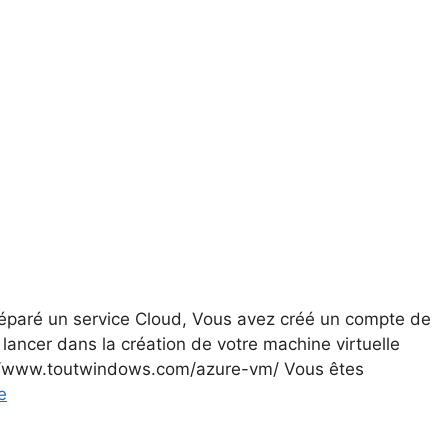
éparé un service Cloud, Vous avez créé un compte de
 lancer dans la création de votre machine virtuelle
p://www.toutwindows.com/azure-vm/ Vous êtes
e