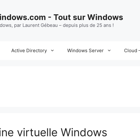
ndows.com - Tout sur Windows
ndows, par Laurent Gébeau – depuis plus de 25 ans !
Active Directory
Windows Server
Cloud –
ne virtuelle Windows