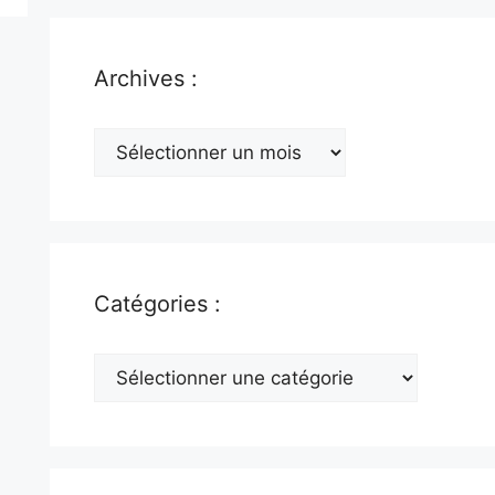
Archives :
Archives
:
Catégories :
Catégories
: