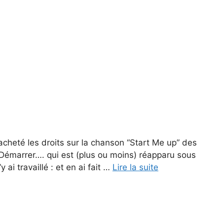
 acheté les droits sur la chanson “Start Me up” des
 Démarrer…. qui est (plus ou moins) réapparu sous
ai travaillé : et en ai fait …
Lire la suite