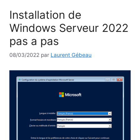
Installation de
Windows Serveur 2022
pas a pas
08/03/2022
par
Laurent Gébeau