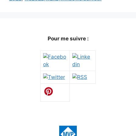
Pour me suivre :