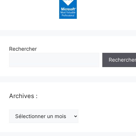
Rechercher
Recherche
Archives :
Archives
: