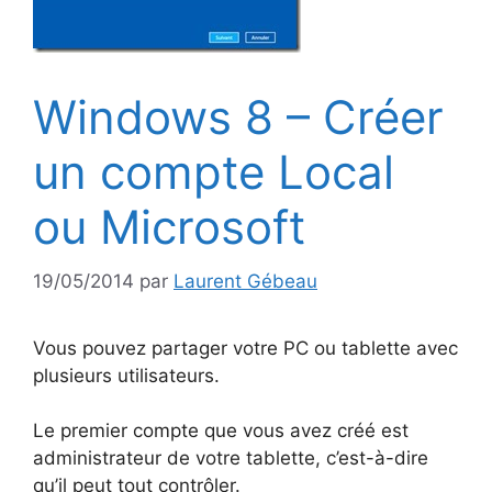
Windows 8 – Créer
un compte Local
ou Microsoft
19/05/2014
par
Laurent Gébeau
Vous pouvez partager votre PC ou tablette avec
plusieurs utilisateurs.
Le premier compte que vous avez créé est
administrateur de votre tablette, c’est-à-dire
qu’il peut tout contrôler.