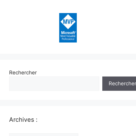
Rechercher
Recherche
Archives :