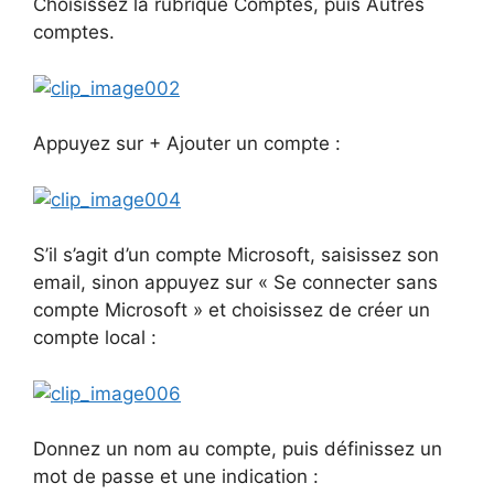
Choisissez la rubrique Comptes, puis Autres
comptes.
Appuyez sur + Ajouter un compte :
S’il s’agit d’un compte Microsoft, saisissez son
email, sinon appuyez sur « Se connecter sans
compte Microsoft » et choisissez de créer un
compte local :
Donnez un nom au compte, puis définissez un
mot de passe et une indication :