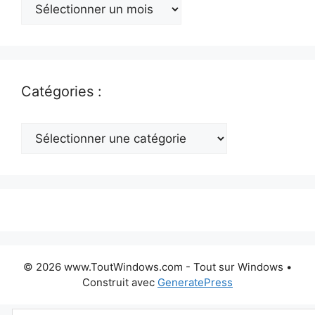
Archives
:
Catégories :
Catégories
:
© 2026 www.ToutWindows.com - Tout sur Windows
•
Construit avec
GeneratePress