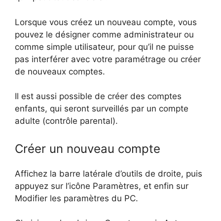
Lorsque vous créez un nouveau compte, vous
pouvez le désigner comme administrateur ou
comme simple utilisateur, pour qu’il ne puisse
pas interférer avec votre paramétrage ou créer
de nouveaux comptes.
Il est aussi possible de créer des comptes
enfants, qui seront surveillés par un compte
adulte (contrôle parental).
Créer un nouveau compte
Affichez la barre latérale d’outils de droite, puis
appuyez sur l’icône Paramètres, et enfin sur
Modifier les paramètres du PC.