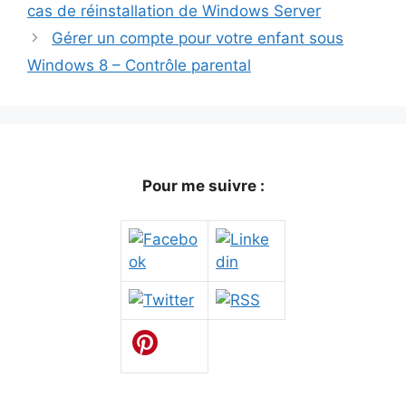
cas de réinstallation de Windows Server
Gérer un compte pour votre enfant sous
Windows 8 – Contrôle parental
Pour me suivre :