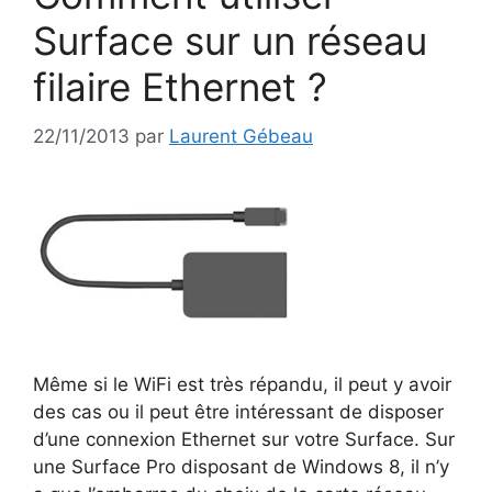
Surface sur un réseau
filaire Ethernet ?
22/11/2013
par
Laurent Gébeau
Même si le WiFi est très répandu, il peut y avoir
des cas ou il peut être intéressant de disposer
d’une connexion Ethernet sur votre Surface. Sur
une Surface Pro disposant de Windows 8, il n’y