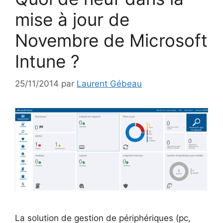
mise à jour de
Novembre de Microsoft
Intune ?
25/11/2014
par
Laurent Gébeau
La solution de gestion de périphériques (pc,