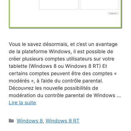
Vous le savez désormais, et c’est un avantage
de la plateforme Windows, il est possible de
créer plusieurs comptes utilisateurs sur votre
tablette (Windows 8 ou Windows 8 RT) Et
certains comptes peuvent être des comptes «
modérés », à l’aide du contrôle parental.
Découvrez les nouvelle possibilités de
modération du contrôle parental de Windows …
Lire la suite
Catégories
Windows 8
,
Windows 8 RT