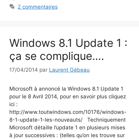
2 commentaires
Windows 8.1 Update 1 :
ça se complique….
17/04/2014
par
Laurent Gébeau
Microsoft à annoncé la Windows 8.1 Update 1
pour le 8 Avril 2014, pour en savoir plus cliquez
ici :
http://www.toutwindows.com/10176/windows-
8-1-update-1-les-nouveauts/ Techniquement
Microsoft détaille l’update 1 en plusieurs mises
à jour successives : (telles qu’on les trouve sur