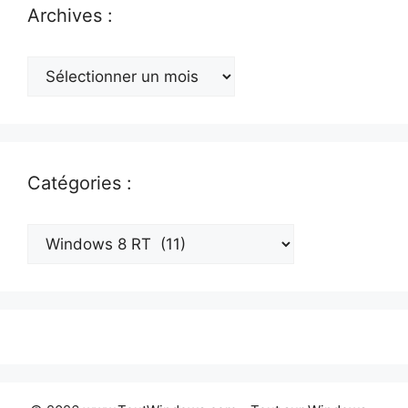
Archives :
Archives
:
Catégories :
Catégories
: