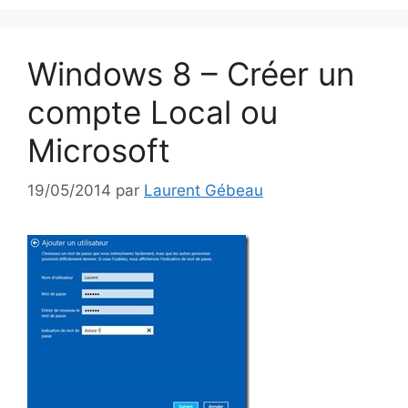
Windows 8 – Créer un
compte Local ou
Microsoft
19/05/2014
par
Laurent Gébeau