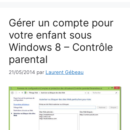
Gérer un compte pour
votre enfant sous
Windows 8 – Contrôle
parental
21/05/2014
par
Laurent Gébeau