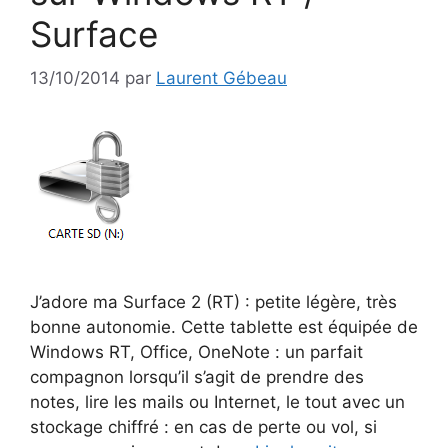
Surface
13/10/2014
par
Laurent Gébeau
J’adore ma Surface 2 (RT) : petite légère, très
bonne autonomie. Cette tablette est équipée de
Windows RT, Office, OneNote : un parfait
compagnon lorsqu’il s’agit de prendre des
notes, lire les mails ou Internet, le tout avec un
stockage chiffré : en cas de perte ou vol, si