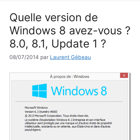
Quelle version de
Windows 8 avez-vous ?
8.0, 8.1, Update 1 ?
08/07/2014
par
Laurent Gébeau