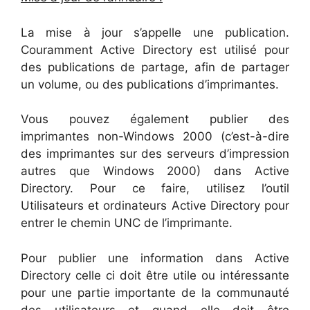
La mise à jour s’appelle une publication.
Couramment Active Directory est utilisé pour
des publications de partage, afin de partager
un volume, ou des publications d’imprimantes.
Vous pouvez également publier des
imprimantes non-Windows 2000 (c’est-à-dire
des imprimantes sur des serveurs d’impression
autres que Windows 2000) dans Active
Directory. Pour ce faire, utilisez l’outil
Utilisateurs et ordinateurs Active Directory pour
entrer le chemin UNC de l’imprimante.
Pour publier une information dans Active
Directory celle ci doit être utile ou intéressante
pour une partie importante de la communauté
des utilisateurs et quand elle doit être