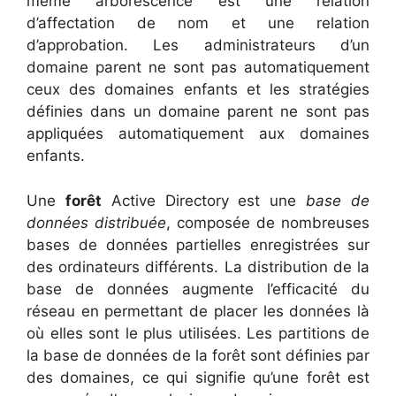
même arborescence est une relation
d’affectation de nom et une relation
d’approbation. Les administrateurs d’un
domaine parent ne sont pas automatiquement
ceux des domaines enfants et les stratégies
définies dans un domaine parent ne sont pas
appliquées automatiquement aux domaines
enfants.
Une
forêt
Active Directory est une
base de
données distribuée
, composée de nombreuses
bases de données partielles enregistrées sur
des ordinateurs différents. La distribution de la
base de données augmente l’efficacité du
réseau en permettant de placer les données là
où elles sont le plus utilisées. Les partitions de
la base de données de la forêt sont définies par
des domaines, ce qui signifie qu’une forêt est