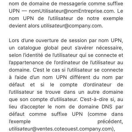
nom de domaine de messagerie comme suffixe
UPN — nomUtilisateur@nomEntreprise.com. Le
nom UPN de l’utilisateur de notre exemple
devient alors
utilisateur
@company.com.
Lors d’une ouverture de session par nom UPN,
un catalogue global peut s’avérer nécessaire,
selon l’identité de l’utilisateur qui se connecte et
l’appartenance de l’ordinateur de l’utilisateur au
domaine. C’est le cas si l’utilisateur se connecte
à l’aide d’un nom UPN différent du nom par
défaut et si le compte d’ordinateur de
l’utilisateur se trouve dans un autre domaine
que son compte d’utilisateur. C’est-à-dire si, au
lieu d’accepter le nom de domaine DNS par
défaut comme suffixe UPN (comme dans
l’exemple précédent,
utilisateur
@ventes.coteouest.company.com),