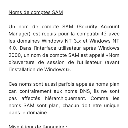
Noms de comptes SAM
Un nom de compte SAM (Security Account
Manager) est requis pour la compatibilité avec
les domaines Windows NT 3.
x
et Windows NT
4.0. Dans l’interface utilisateur après Windows
2000, un nom de compte SAM est appelé «Nom
d’ouverture de session de l’utilisateur (avant
l’installation de Windows)».
Ces noms sont aussi parfois appelés noms plan
car, contrairement aux noms DNS, ils ne sont
pas affectés hiérarchiquement. Comme les
noms SAM sont plan, chacun doit être unique
dans le domaine.
Mise à jour de l’annuaire :