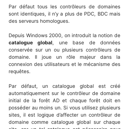
Par défaut tous les contrôleurs de domaines
sont identiques, il n’y a plus de PDC, BDC mais
des serveurs homologues.
Depuis Windows 2000, on introduit la notion de
catalogue global
, une base de données
conservée sur un ou plusieurs contrôleurs de
domaine. Il joue un rôle majeur dans la
connexion des utilisateurs et le mécanisme des
requêtes.
Par défaut, un catalogue global est créé
automatiquement sur le contrôleur de domaine
initial de la forêt AD et chaque forêt doit en
posséder au moins un. Si vous utilisez plusieurs
sites, il est logique d’affecter un contrôleur de
domaine comme catalogue global sur chaque