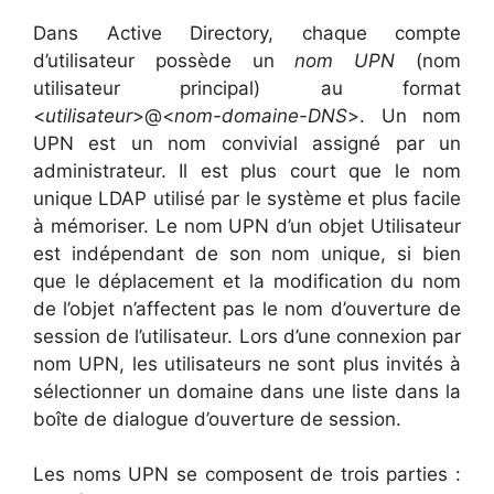
Dans Active Directory, chaque compte
d’utilisateur possède un
nom UPN
(nom
utilisateur principal) au format
<
utilisateur
>@<
nom-domaine-DNS
>. Un nom
UPN est un nom convivial assigné par un
administrateur. Il est plus court que le nom
unique LDAP utilisé par le système et plus facile
à mémoriser. Le nom UPN d’un objet Utilisateur
est indépendant de son nom unique, si bien
que le déplacement et la modification du nom
de l’objet n’affectent pas le nom d’ouverture de
session de l’utilisateur. Lors d’une connexion par
nom UPN, les utilisateurs ne sont plus invités à
sélectionner un domaine dans une liste dans la
boîte de dialogue d’ouverture de session.
Les noms UPN se composent de trois parties :