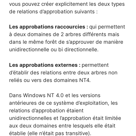
vous pouvez créer explicitement les deux types
de relations d’approbation suivants :
Les approbations raccourcies :
qui permettent
à deux domaines de 2 arbres différents mais
dans le même forêt de s’approuver de manière
unidirectionnelle ou bi directionnelle.
Les approbations externes :
permettent
d’établir des relations entre deux arbres non
reliés ou vers des domaines NT4.
Dans Windows NT 4.0 et les versions
antérieures de ce système d’exploitation, les
relations d’approbation étaient
unidirectionnelles et l’approbation était limitée
aux deux domaines entre lesquels elle était
établie (elle n’était pas transitive).