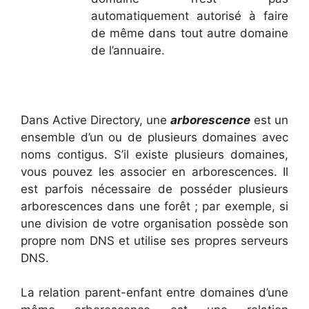
automatiquement autorisé à faire
de même dans tout autre domaine
de l’annuaire.
Dans Active Directory, une
arborescence
est un
ensemble d’un ou de plusieurs domaines avec
noms contigus. S’il existe plusieurs domaines,
vous pouvez les associer en arborescences. Il
est parfois nécessaire de posséder plusieurs
arborescences dans une forêt ; par exemple, si
une division de votre organisation possède son
propre nom DNS et utilise ses propres serveurs
DNS.
La relation parent-enfant entre domaines d’une