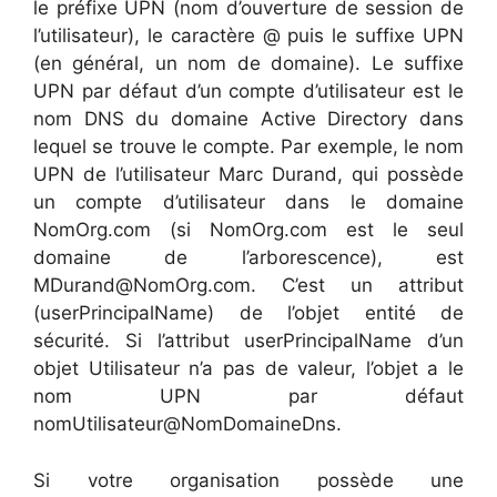
le préfixe UPN (nom d’ouverture de session de
l’utilisateur), le caractère @ puis le suffixe UPN
(en général, un nom de domaine). Le suffixe
UPN par défaut d’un compte d’utilisateur est le
nom DNS du domaine Active Directory dans
lequel se trouve le compte. Par exemple, le nom
UPN de l’utilisateur Marc Durand, qui possède
un compte d’utilisateur dans le domaine
NomOrg.com (si NomOrg.com est le seul
domaine de l’arborescence), est
MDurand@NomOrg.com. C’est un attribut
(userPrincipalName) de l’objet entité de
sécurité. Si l’attribut userPrincipalName d’un
objet Utilisateur n’a pas de valeur, l’objet a le
nom UPN par défaut
nomUtilisateur@NomDomaineDns.
Si votre organisation possède une