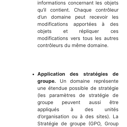
informations concernant les objets
qu’il contient. Chaque contrôleur
d’un domaine peut recevoir les
modifications apportées à des
objets et répliquer ces
modifications vers tous les autres
contrôleurs du même domaine.
Application des stratégies de
groupe.
Un domaine représente
une étendue possible de stratégie
(les paramètres de stratégie de
groupe peuvent aussi être
appliqués à des unités
d’organisation ou à des sites). La
Stratégie de groupe (GPO, Group