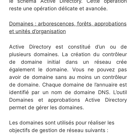
le schéma Active Directory. Cette opération
reste une opération délicate et avancée.
Domaines : arborescences, forêts, approbations
et unités d’organisation
Active Directory est constitué d’un ou de
plusieurs domaines. La création du contrôleur
de domaine initial dans un réseau crée
également le domaine. Vous ne pouvez pas
avoir de domaine sans au moins un contrôleur
de domaine. Chaque domaine de l’annuaire est
identifié par un nom de domaine DNS. L’outil
Domaines et approbations Active Directory
permet de gérer les domaines.
Les domaines sont utilisés pour réaliser les
objectifs de gestion de réseau suivants :