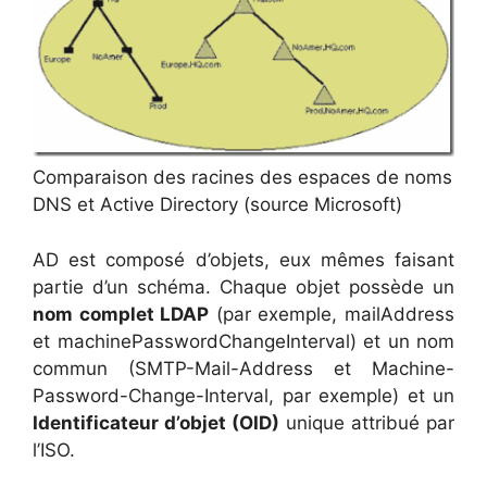
Comparaison des racines des espaces de noms
DNS et Active Directory (source Microsoft)
AD est composé d’objets, eux mêmes faisant
partie d’un schéma. Chaque objet possède un
nom complet LDAP
(par exemple, mailAddress
et machinePasswordChangeInterval) et un nom
commun (SMTP-Mail-Address et Machine-
Password-Change-Interval, par exemple) et un
Identificateur d’objet (OID)
unique attribué par
l’ISO.