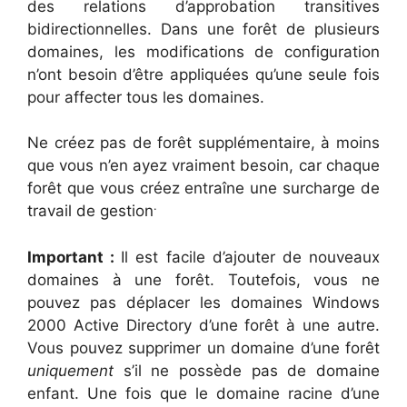
des relations d’approbation transitives
bidirectionnelles. Dans une forêt de plusieurs
domaines, les modifications de configuration
n’ont besoin d’être appliquées qu’une seule fois
pour affecter tous les domaines.
Ne créez pas de forêt supplémentaire, à moins
que vous n’en ayez vraiment besoin, car chaque
forêt que vous créez entraîne une surcharge de
.
travail de gestion
Important :
Il est facile d’ajouter de nouveaux
domaines à une forêt. Toutefois, vous ne
pouvez pas déplacer les domaines Windows
2000 Active Directory d’une forêt à une autre.
Vous pouvez supprimer un domaine d’une forêt
uniquement
s’il ne possède pas de domaine
enfant. Une fois que le domaine racine d’une