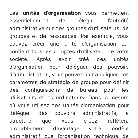
Les
unités d’organisation
vous permettent
essentiellement de déléguer l’autorité
administrative sur des groupes d’utilisateurs, de
groupes et de ressources. Par exemple, vous
pouvez créer une unité d’organisation qui
contient tous les comptes d’utilisateur de votre
société. Après avoir créé des unités
d’organisation pour déléguer des pouvoirs
d’administration, vous pouvez leur appliquer des
paramètres de stratégie de groupe pour définir
des configurations de bureau pour les
utilisateurs et les ordinateurs. Dans la mesure
où vous utilisez des unités d’organisation pour
déléguer des pouvoirs administratifs, la
structure que vous créez reflètera
probablement davantage votre modèle
administratif que l’organisation technique de