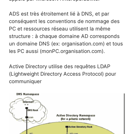
ADS est très étroitement lié à DNS, et par
conséquent les conventions de nommage des
PC et ressources réseau utilisent la même
structure : à chaque domaine AD corresponds
un domaine DNS (ex: organisation.com) et tous
les PC aussi (monPC.organisation.com).
Active Directory utilise des requêtes LDAP
(Lightweight Directory Access Protocol) pour
communiquer