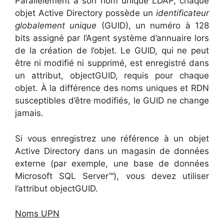
Parallèlement à son nom unique LDAP, chaque
objet Active Directory possède un
identificateur
globalement unique
(GUID), un numéro à 128
bits assigné par l’Agent système d’annuaire lors
de la création de l’objet. Le GUID, qui ne peut
être ni modifié ni supprimé, est enregistré dans
un attribut, objectGUID, requis pour chaque
objet. À la différence des noms uniques et RDN
susceptibles d’être modifiés, le GUID ne change
jamais.
Si vous enregistrez une référence à un objet
Active Directory dans un magasin de données
externe (par exemple, une base de données
Microsoft SQL Server™), vous devez utiliser
l’attribut objectGUID.
Noms UPN