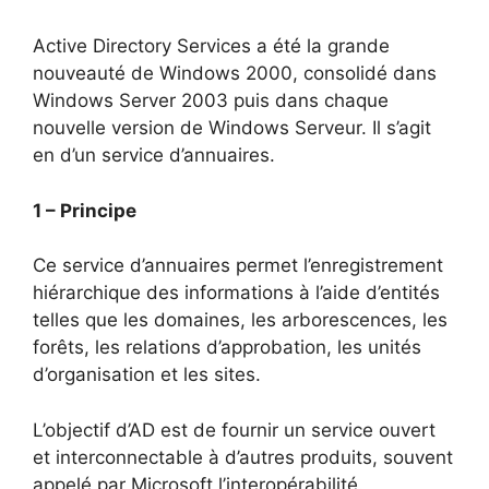
Active Directory Services a été la grande
nouveauté de Windows 2000, consolidé dans
Windows Server 2003 puis dans chaque
nouvelle version de Windows Serveur. Il s’agit
en d’un service d’annuaires.
1 – Principe
Ce service d’annuaires permet l’enregistrement
hiérarchique des informations à l’aide d’entités
telles que les domaines, les arborescences, les
forêts, les relations d’approbation, les unités
d’organisation et les sites.
L’objectif d’AD est de fournir un service ouvert
et interconnectable à d’autres produits, souvent
appelé par Microsoft l’interopérabilité.