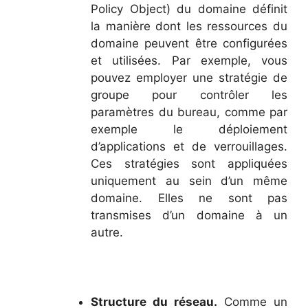
Policy Object) du domaine définit
la manière dont les ressources du
domaine peuvent être configurées
et utilisées. Par exemple, vous
pouvez employer une stratégie de
groupe pour contrôler les
paramètres du bureau, comme par
exemple le déploiement
d’applications et de verrouillages.
Ces stratégies sont appliquées
uniquement au sein d’un même
domaine. Elles ne sont pas
transmises d’un domaine à un
autre.
Structure du réseau.
Comme un