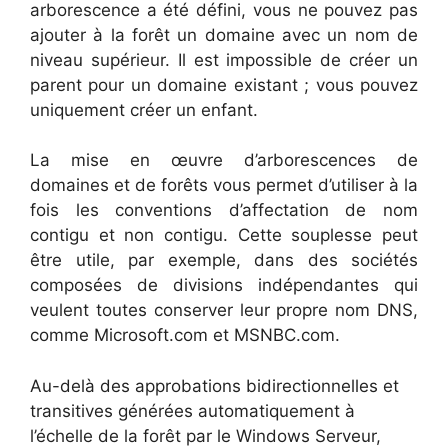
arborescence a été défini, vous ne pouvez pas
ajouter à la forêt un domaine avec un nom de
niveau supérieur. Il est impossible de créer un
parent pour un domaine existant ; vous pouvez
uniquement créer un enfant.
La mise en œuvre d’arborescences de
domaines et de forêts vous permet d’utiliser à la
fois les conventions d’affectation de nom
contigu et non contigu. Cette souplesse peut
être utile, par exemple, dans des sociétés
composées de divisions indépendantes qui
veulent toutes conserver leur propre nom DNS,
comme Microsoft.com et MSNBC.com.
Au-delà des approbations bidirectionnelles et
transitives générées automatiquement à
l’échelle de la forêt par le Windows Serveur,