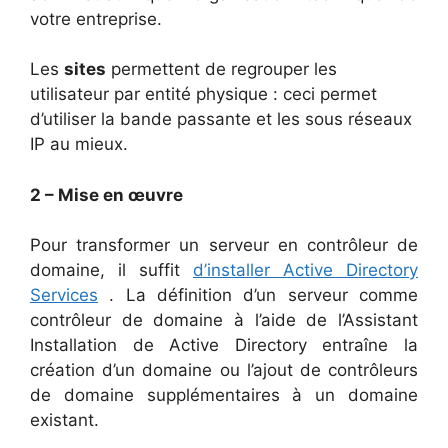
votre entreprise.
Les
sites
permettent de regrouper les
utilisateur par entité physique : ceci permet
d’utiliser la bande passante et les sous réseaux
IP au mieux.
2 – Mise en œuvre
Pour transformer un serveur en contrôleur de
domaine, il suffit
d’installer Active Directory
Services
. La définition d’un serveur comme
contrôleur de domaine à l’aide de l’Assistant
Installation de Active Directory entraîne la
création d’un domaine ou l’ajout de contrôleurs
de domaine supplémentaires à un domaine
existant.