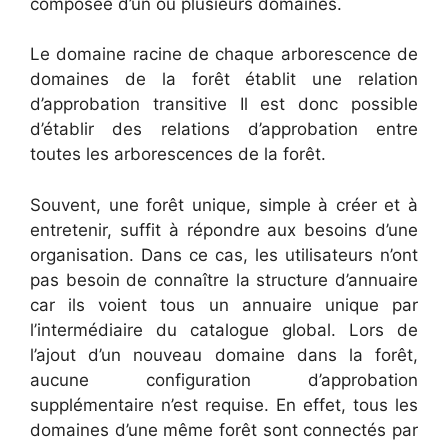
composée d’un ou plusieurs domaines.
Le domaine racine de chaque arborescence de
domaines de la forêt établit une relation
d’approbation transitive Il est donc possible
d’établir des relations d’approbation entre
toutes les arborescences de la forêt.
Souvent, une forêt unique, simple à créer et à
entretenir, suffit à répondre aux besoins d’une
organisation. Dans ce cas, les utilisateurs n’ont
pas besoin de connaître la structure d’annuaire
car ils voient tous un annuaire unique par
l’intermédiaire du catalogue global. Lors de
l’ajout d’un nouveau domaine dans la forêt,
aucune configuration d’approbation
supplémentaire n’est requise. En effet, tous les
domaines d’une même forêt sont connectés par