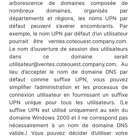
arborescence de domaines composée de
nombreux domaines, organisés par
départements et régions, les noms UPN par
défaut peuvent s’avérer encombrants. Par
exemple, le nom UPN par défaut d’un utilisateur
pourrait être ventes.coteouest.company.com.
Le nom d’ouverture de session des utilisateurs
dans ce domaine serait
utilisateur
@ventes.coteouest.company.com. Au
lieu d’accepter le nom de domaine DNS par
défaut comme suffixe UPN, vous pouvez
simplifier l’administration et les processus de
connexion utilisateur en fournissant un suffixe
UPN unique pour tous les utilisateurs. (Le
suffixe UPN est utilisé uniquement au sein du
domaine Windows 2000 et il ne correspond pas
nécessairement à un nom de domaine DNS
valide.) Vous pouvez décider d’utiliser votre