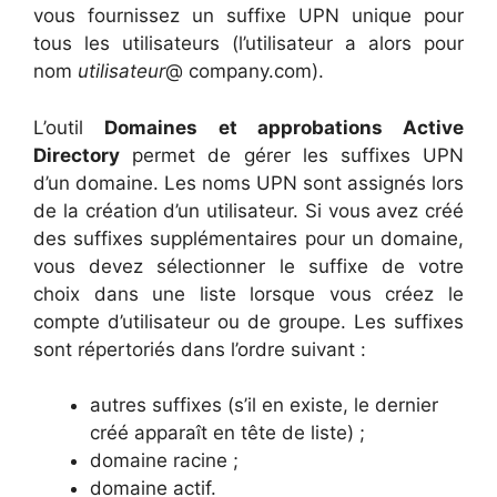
vous fournissez un suffixe UPN unique pour
tous les utilisateurs (l’utilisateur a alors pour
nom
utilisateur
@ company.com).
L’outil
Domaines et approbations Active
Directory
permet de gérer les suffixes UPN
d’un domaine. Les noms UPN sont assignés lors
de la création d’un utilisateur. Si vous avez créé
des suffixes supplémentaires pour un domaine,
vous devez sélectionner le suffixe de votre
choix dans une liste lorsque vous créez le
compte d’utilisateur ou de groupe. Les suffixes
sont répertoriés dans l’ordre suivant :
autres suffixes (s’il en existe, le dernier
créé apparaît en tête de liste) ;
domaine racine ;
domaine actif.