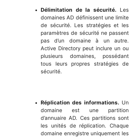
Délimitation de la sécurité.
Les
domaines AD définissent une limite
de sécurité. Les stratégies et les
paramètres de sécurité ne passent
pas d’un domaine à un autre.
Active Directory peut inclure un ou
plusieurs domaines, possédant
tous leurs propres stratégies de
sécurité.
Réplication des informations.
Un
domaine est une partition
d’annuaire AD. Ces partitions sont
les unités de réplication. Chaque
domaine enregistre uniquement les