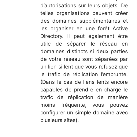
d’autorisations sur leurs objets. De
telles organisations peuvent créer
des domaines supplémentaires et
les organiser en une forêt Active
Directory. Il peut également être
utile de séparer le réseau en
domaines distincts si deux parties
de votre réseau sont séparées par
un lien si lent que vous refusez que
le trafic de réplication l’emprunte.
(Dans le cas de liens lents encore
capables de prendre en charge le
trafic de réplication de manière
moins fréquente, vous pouvez
configurer un simple domaine avec
plusieurs sites).