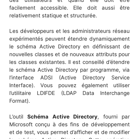
facilement accessible. Elle doit aussi être
relativement statique et structurée.
Les développeurs et les administrateurs réseau
expérimentés peuvent étendre dynamiquement
le schéma Active Directory en définissant de
nouvelles classes et de nouveaux attributs pour
les classes existantes. Il est conseillé d’étendre
le schéma Active Directory par programme, via
l’interface ADSI (Active Directory Service
Interface). Vous pouvez également utiliser
l’utilitaire LDIFDE (LDAP Data Interchange
Format).
L’outil
Schéma Active Directory
, fourni par
Microsoft conçu à des fins de développement
et de test, vous permet d’afficher et de modifier