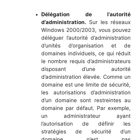
Délégation de l’autorité
d’administration.
Sur les réseaux
Windows 2000/2003, vous pouvez
déléguer l’autorité d’administration
d’unités d’organisation et de
domaines individuels, ce qui réduit
le nombre requis d’administrateurs
disposant d’une autorité
d’administration élevée. Comme un
domaine est une limite de sécurité,
les autorisations d’administration
d’un domaine sont restreintes au
domaine par défaut. Par exemple,
un administrateur ayant
l’autorisation de définir les
stratégies de sécurité d’un
domaine n’est pas