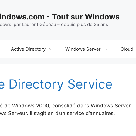
ndows.com - Tout sur Windows
ndows, par Laurent Gébeau – depuis plus de 25 ans !
Active Directory
Windows Server
Cloud –
e Directory Service
auté de Windows 2000, consolidé dans Windows Server
Serveur. Il s’agit en d’un service d’annuaires.