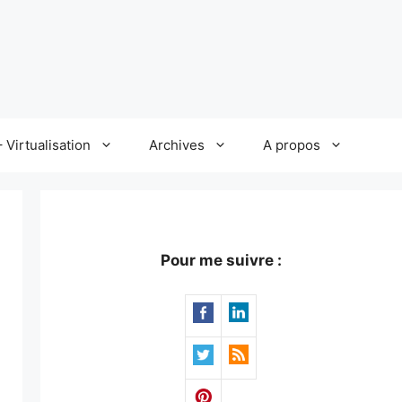
 Virtualisation
Archives
A propos
Pour me suivre :