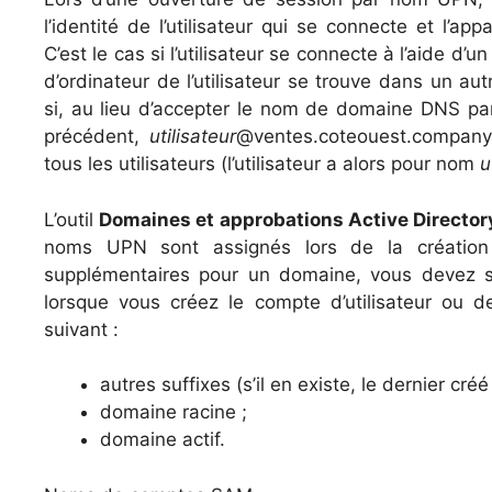
l’identité de l’utilisateur qui se connecte et l’ap
C’est le cas si l’utilisateur se connecte à l’aide 
d’ordinateur de l’utilisateur se trouve dans un au
si, au lieu d’accepter le nom de domaine DNS p
précédent,
utilisateur
@ventes.coteouest.company
tous les utilisateurs (l’utilisateur a alors pour nom
u
L’outil
Domaines et approbations Active Director
noms UPN sont assignés lors de la création d
supplémentaires pour un domaine, vous devez sél
lorsque vous créez le compte d’utilisateur ou de
suivant :
autres suffixes (s’il en existe, le dernier créé
domaine racine ;
domaine actif.