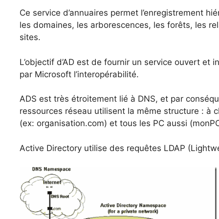
Ce service d’annuaires permet l’enregistrement hiér
les domaines, les arborescences, les forêts, les rel
sites.
L’objectif d’AD est de fournir un service ouvert et
par Microsoft l’interopérabilité.
ADS est très étroitement lié à DNS, et par consé
ressources réseau utilisent la même structure :
(ex: organisation.com) et tous les PC aussi (monP
Active Directory utilise des requêtes LDAP (Light