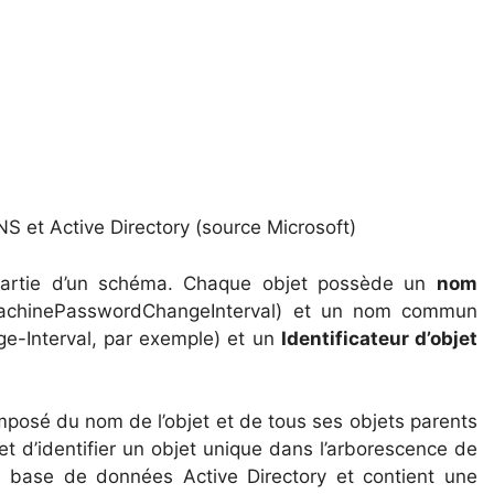
et Active Directory (source Microsoft)
partie d’un schéma. Chaque objet possède un
nom
achinePasswordChangeInterval) et un nom commun
-Interval, par exemple) et un
Identificateur d’objet
posé du nom de l’objet et de tous ses objets parents
t d’identifier un objet unique dans l’arborescence de
base de données Active Directory et contient une