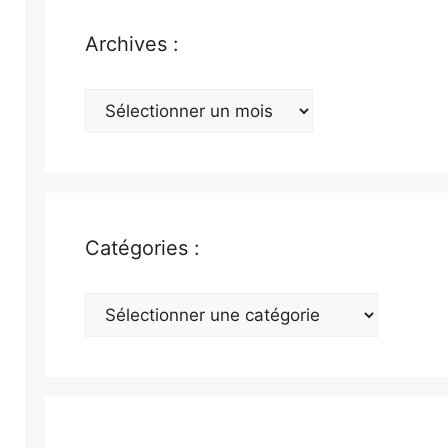
Archives :
Archives
:
Catégories :
Catégories
: