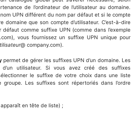
partenance de l’ordinateur de l’utilisateur au domaine.
d’un nom UPN différent du nom par défaut et si le compte
tre domaine que son compte d’utilisateur. C’est-à-dire
ar défaut comme suffixe UPN (comme dans l’exemple
.com), vous fournissez un suffixe UPN unique pour
tilisateur
@ company.com).
y
permet de gérer les suffixes UPN d’un domaine. Les
’un utilisateur. Si vous avez créé des suffixes
ectionner le suffixe de votre choix dans une liste
 groupe. Les suffixes sont répertoriés dans l’ordre
 apparaît en tête de liste) ;