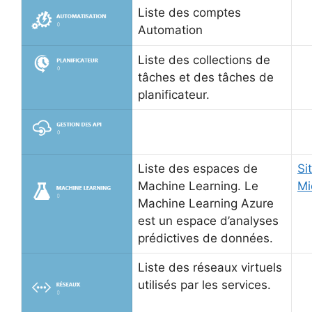
Liste des comptes
Automation
Liste des collections de
tâches et des tâches de
planificateur.
Liste des espaces de
Si
Machine Learning. Le
Mi
Machine Learning Azure
est un espace d’analyses
prédictives de données.
Liste des réseaux virtuels
utilisés par les services.