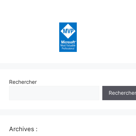
Rechercher
Recherche
Archives :