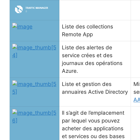
Liste des collections
Remote App
Liste des alertes de
service crées et des
journaux des opérations
Azure.
Liste et gestion des
Mi
annuaires Active Directory
se
A
Il s’agit de l’emplacement
par lequel vous pouvez
acheter des applications
et services ou des bases