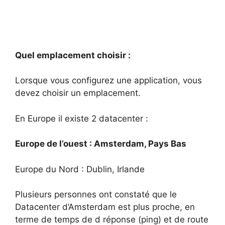
Quel emplacement choisir :
Lorsque vous configurez une application, vous
devez choisir un emplacement.
En Europe il existe 2 datacenter :
Europe de l’ouest : Amsterdam, Pays Bas
Europe du Nord : Dublin, Irlande
Plusieurs personnes ont constaté que le
Datacenter d’Amsterdam est plus proche, en
terme de temps de d réponse (ping) et de route