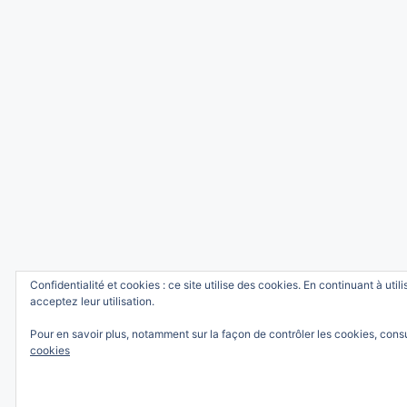
Confidentialité et cookies : ce site utilise des cookies. En continuant à util
acceptez leur utilisation.
Pour en savoir plus, notamment sur la façon de contrôler les cookies, cons
cookies