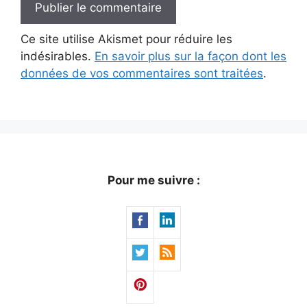
Ce site utilise Akismet pour réduire les
indésirables.
En savoir plus sur la façon dont les
données de vos commentaires sont traitées
.
Pour me suivre :