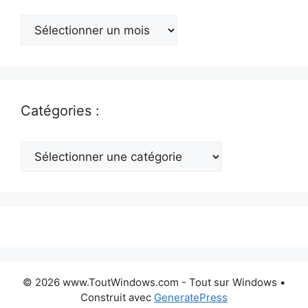
Archives
:
Catégories :
Catégories
:
© 2026 www.ToutWindows.com - Tout sur Windows
•
Construit avec
GeneratePress