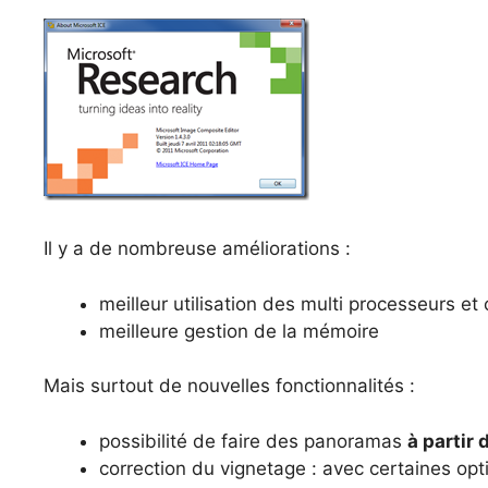
Il y a de nombreuse améliorations :
meilleur utilisation des multi processeurs et
meilleure gestion de la mémoire
Mais surtout de nouvelles fonctionnalités :
possibilité de faire des panoramas
à partir 
correction du vignetage : avec certaines opt