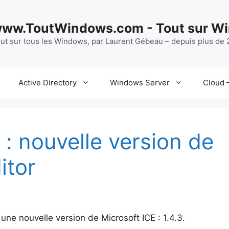
ww.ToutWindows.com - Tout sur W
ut sur tous les Windows, par Laurent Gébeau – depuis plus de 2
Active Directory
Windows Server
Cloud –
: nouvelle version de
itor
 une nouvelle version de Microsoft ICE : 1.4.3.