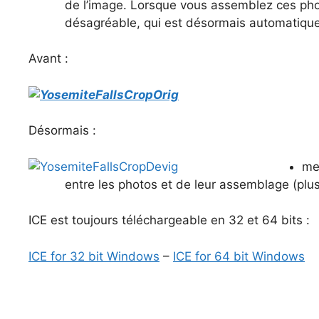
de l’image. Lorsque vous assemblez ces pho
désagréable, qui est désormais automatique
Avant :
Désormais :
me
entre les photos et de leur assemblage (plus
ICE est toujours téléchargeable en 32 et 64 bits :
ICE for 32 bit Windows
–
ICE for 64 bit Windows