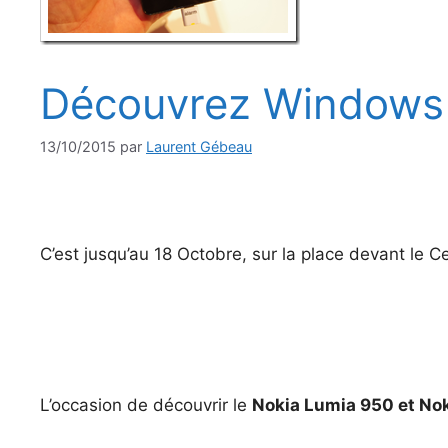
Découvrez Windows
13/10/2015
par
Laurent Gébeau
C’est jusqu’au 18 Octobre, sur la place devant le 
L’occasion de découvrir le
Nokia Lumia 950 et No