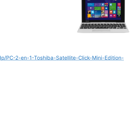
p/PC-2-en-1-Toshiba-Satellite-Click-Mini-Edition-