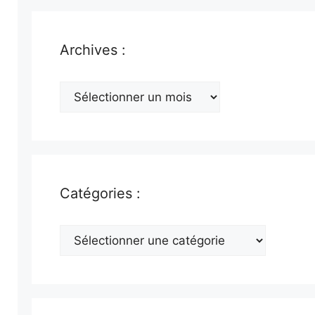
Archives :
Archives
:
Catégories :
Catégories
: