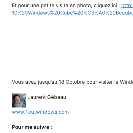
Et pour une petite visite en photo, cliquez ici :
http
10%20Windows%20Cube%20%C3%A0%20Beaubou
Vous avez jusqu’au 18 Octobre pour visiter le Win
Laurent Gébeau
www.Toutwindows.com
Pour me suivre :