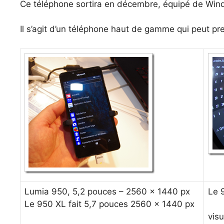
Ce téléphone sortira en décembre, équipé de Win
Il s’agit d’un téléphone haut de gamme qui peut p
Lumia 950, 5,2 pouces – 2560 x 1440 px
Le 
Le 950 XL fait 5,7 pouces 2560 x 1440 px
visu