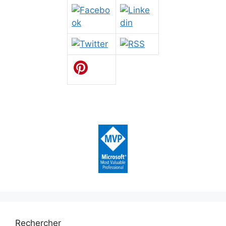
Rechercher