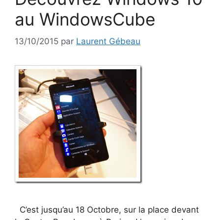
au WindowsCube
13/10/2015
par
Laurent Gébeau
C’est jusqu’au 18 Octobre, sur la place devant