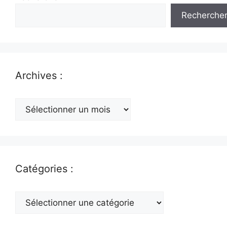
Recherche
Archives :
Archives
:
Catégories :
Catégories
: