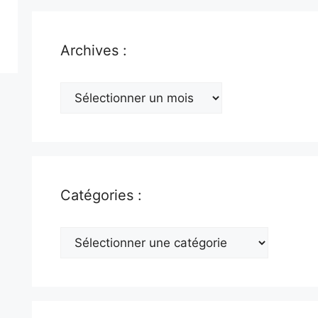
Archives :
Archives
:
Catégories :
Catégories
: