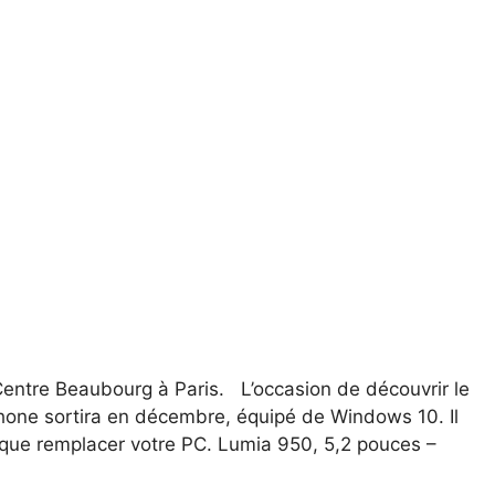
 Centre Beaubourg à Paris. L’occasion de découvrir le
one sortira en décembre, équipé de Windows 10. Il
sque remplacer votre PC. Lumia 950, 5,2 pouces –