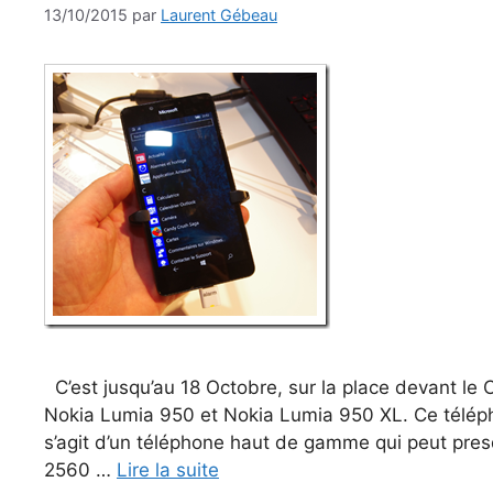
13/10/2015
par
Laurent Gébeau
C’est jusqu’au 18 Octobre, sur la place devant le
Nokia Lumia 950 et Nokia Lumia 950 XL. Ce téléph
s’agit d’un téléphone haut de gamme qui peut pre
2560 …
Lire la suite