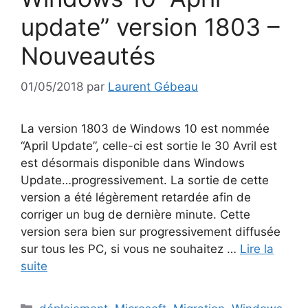
update” version 1803 –
Nouveautés
01/05/2018
par
Laurent Gébeau
La version 1803 de Windows 10 est nommée
“April Update”, celle-ci est sortie le 30 Avril est
est désormais disponible dans Windows
Update…progressivement. La sortie de cette
version a été légèrement retardée afin de
corriger un bug de dernière minute. Cette
version sera bien sur progressivement diffusée
sur tous les PC, si vous ne souhaitez …
Lire la
suite
Catégories