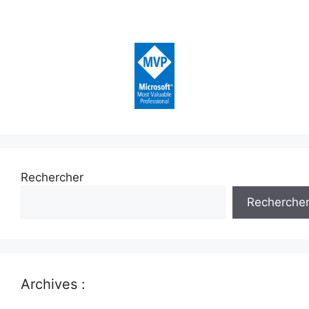
Rechercher
Recherche
Archives :