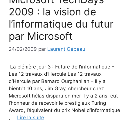
2009 : la vision de
l’informatique du futur
par Microsoft
24/02/2009
par
Laurent Gébeau
La plénière jour 3 : Future de l’informatique –
Les 12 travaux d’Hercule Les 12 travaux
d’Hercule par Bernard Ourghanlian – Il y a
bientôt 10 ans, Jim Gray, chercheur chez
Microsoft hélas disparu en mer il y a 2 ans, eut
l’honneur de recevoir le prestigieux Turing
Award, l’équivalent du prix Nobel d’informatique
; …
Lire la suite