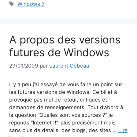
Étiquettes
Windows 7
A propos des versions
futures de Windows
29/01/2009
par
Laurent Gébeau
Il y a peu j’ai essayé de vous faire un point sur
les futures versions de Windows. Ce billet à
provoqué pas mal de retour, critiques et
demandes de renseignements. Tout d’abord à
la question “Quelles sont vos sources ?” je
réponds “Internet !!”, plus précisément mais
sans plus de détails, des blogs, des sites …
Lire