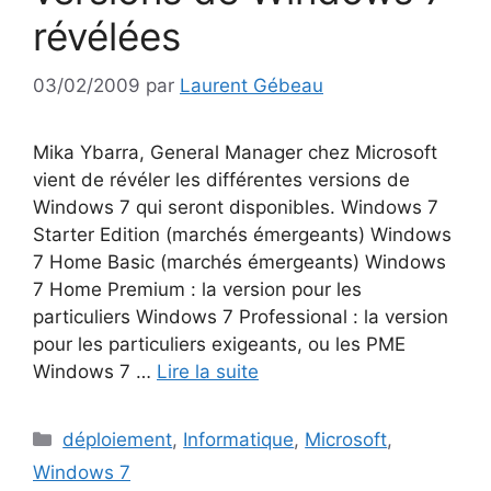
révélées
03/02/2009
par
Laurent Gébeau
Mika Ybarra, General Manager chez Microsoft
vient de révéler les différentes versions de
Windows 7 qui seront disponibles. Windows 7
Starter Edition (marchés émergeants) Windows
7 Home Basic (marchés émergeants) Windows
7 Home Premium : la version pour les
particuliers Windows 7 Professional : la version
pour les particuliers exigeants, ou les PME
Windows 7 …
Lire la suite
Catégories
déploiement
,
Informatique
,
Microsoft
,
Windows 7