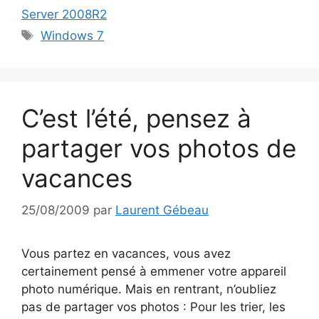
Server 2008R2
Étiquettes
Windows 7
C’est l’été, pensez à
partager vos photos de
vacances
25/08/2009
par
Laurent Gébeau
Vous partez en vacances, vous avez
certainement pensé à emmener votre appareil
photo numérique. Mais en rentrant, n’oubliez
pas de partager vos photos : Pour les trier, les