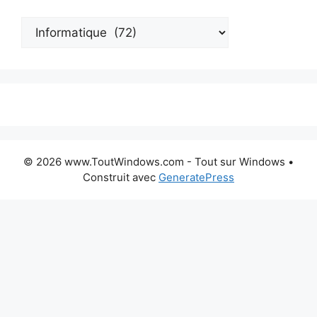
Catégories
:
© 2026 www.ToutWindows.com - Tout sur Windows
•
Construit avec
GeneratePress