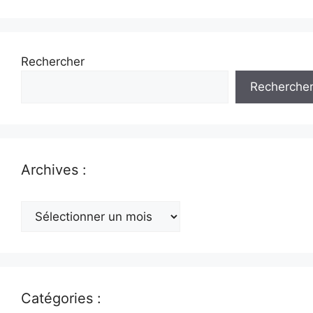
Rechercher
Recherche
Archives :
Archives
:
Catégories :