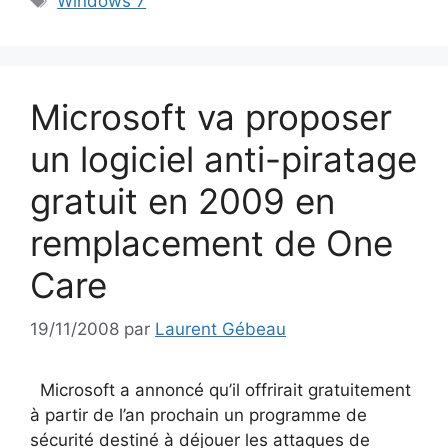
Windows 7
Microsoft va proposer
un logiciel anti-piratage
gratuit en 2009 en
remplacement de One
Care
19/11/2008
par
Laurent Gébeau
Microsoft a annoncé qu’il offrirait gratuitement
à partir de l’an prochain un programme de
sécurité destiné à déjouer les attaques de