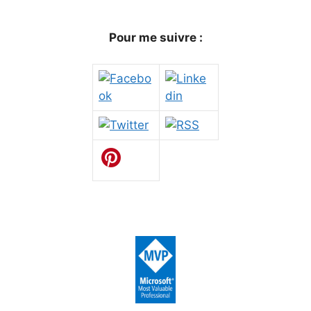
Pour me suivre :