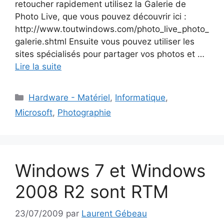
retoucher rapidement utilisez la Galerie de
Photo Live, que vous pouvez découvrir ici :
http://www.toutwindows.com/photo_live_photo_
galerie.shtml Ensuite vous pouvez utiliser les
sites spécialisés pour partager vos photos et …
Lire la suite
Catégories
Hardware - Matériel
,
Informatique
,
Microsoft
,
Photographie
Windows 7 et Windows
2008 R2 sont RTM
23/07/2009
par
Laurent Gébeau