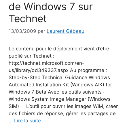
de Windows 7 sur
Technet
13/03/2009
par
Laurent Gébeau
Le contenu pour le déploiement vient d’être
publié sur Technet :
http://technet.microsoft.com/en-
us/library/dd349337.aspx Au programme :
Step-by-Step Technical Guidance Windows
Automated Installation Kit (Windows AIK) for
Windows 7 Beta Avec les outils suivants :
Windows System Image Manager (Windows
SIM) L’outil pour ouvrir les images WIM, créer
des fichiers de réponse, gérer les partages de
…
Lire la suite