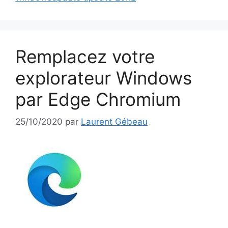
Remplacez votre
explorateur Windows
par Edge Chromium
25/10/2020
par
Laurent Gébeau