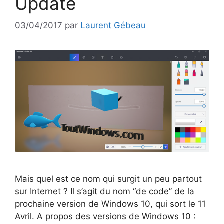
Update
03/04/2017
par
Laurent Gébeau
Mais quel est ce nom qui surgit un peu partout
sur Internet ? Il s’agit du nom “de code” de la
prochaine version de Windows 10, qui sort le 11
Avril. A propos des versions de Windows 10 :