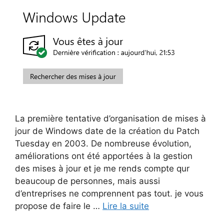
La première tentative d’organisation de mises à
jour de Windows date de la création du Patch
Tuesday en 2003. De nombreuse évolution,
améliorations ont été apportées à la gestion
des mises à jour et je me rends compte qur
beaucoup de personnes, mais aussi
d’entreprises ne comprennent pas tout. je vous
propose de faire le …
Lire la suite