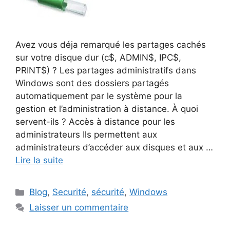
Avez vous déja remarqué les partages cachés
sur votre disque dur (c$, ADMIN$, IPC$,
PRINT$) ? Les partages administratifs dans
Windows sont des dossiers partagés
automatiquement par le système pour la
gestion et l’administration à distance. À quoi
servent-ils ? Accès à distance pour les
administrateurs Ils permettent aux
administrateurs d’accéder aux disques et aux …
Lire la suite
Catégories
Blog
,
Securité
,
sécurité
,
Windows
Laisser un commentaire