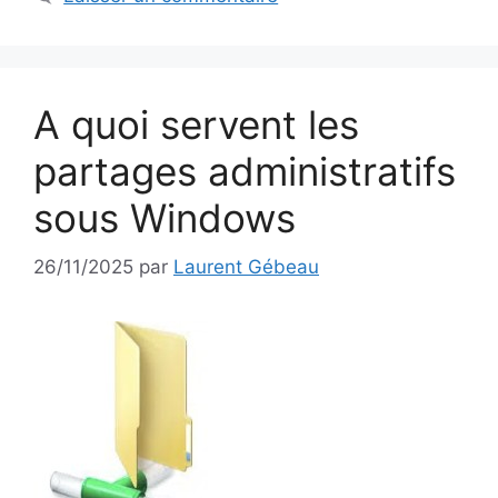
A quoi servent les
partages administratifs
sous Windows
26/11/2025
par
Laurent Gébeau