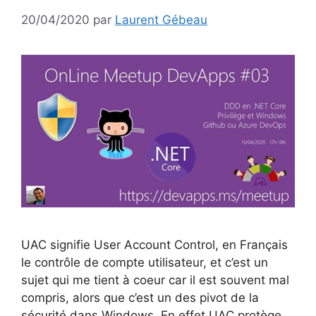
20/04/2020
par
Laurent Gébeau
UAC signifie User Account Control, en Français
le contrôle de compte utilisateur, et c’est un
sujet qui me tient à coeur car il est souvent mal
compris, alors que c’est un des pivot de la
sécurité dans Windows. En effet UAC protège