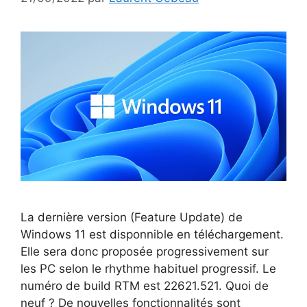
La dernière version (Feature Update) de
Windows 11 est disponnible en téléchargement.
Elle sera donc proposée progressivement sur
les PC selon le rhythme habituel progressif. Le
numéro de build RTM est 22621.521. Quoi de
neuf ? De nouvelles fonctionnalités sont