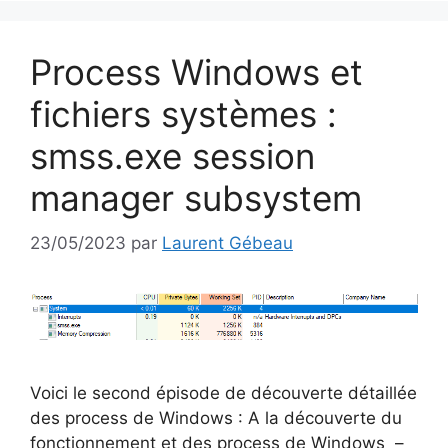
Process Windows et
fichiers systèmes :
smss.exe session
manager subsystem
23/05/2023
par
Laurent Gébeau
Voici le second épisode de découverte détaillée
des process de Windows : A la découverte du
fonctionnement et des process de Windows –