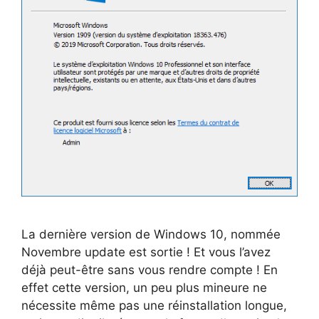
La dernière version de Windows 10, nommée
Novembre update est sortie ! Et vous l’avez
déjà peut-être sans vous rendre compte ! En
effet cette version, un peu plus mineure ne
nécessite même pas une réinstallation longue,