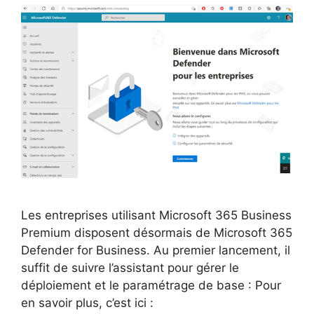
Les entreprises utilisant Microsoft 365 Business
Premium disposent désormais de Microsoft 365
Defender for Business. Au premier lancement, il
suffit de suivre l’assistant pour gérer le
déploiement et le paramétrage de base : Pour
en savoir plus, c’est ici :