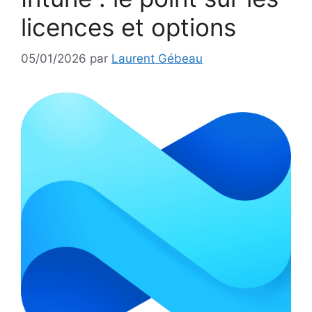
licences et options
05/01/2026
par
Laurent Gébeau