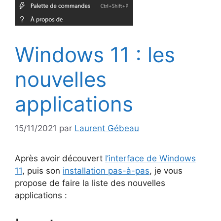
Windows 11 : les
nouvelles
applications
15/11/2021
par
Laurent Gébeau
Après avoir découvert
l’interface de Windows
11
, puis son
installation pas-à-pas
, je vous
propose de faire la liste des nouvelles
applications :