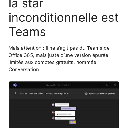
la star
inconditionnelle est
Teams
Mais attention : il ne s’agit pas du Teams de
Office 365, mais juste d’une version épurée
limitée aux comptes gratuits, nommée
Conversation