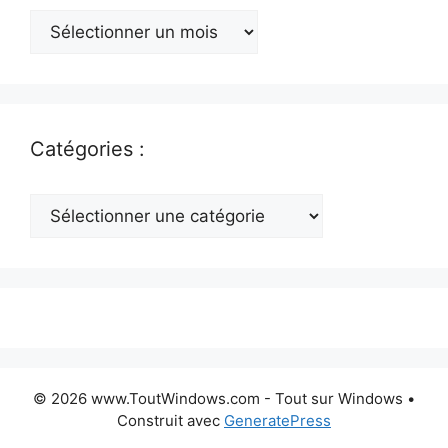
Archives
:
Catégories :
Catégories
:
© 2026 www.ToutWindows.com - Tout sur Windows
•
Construit avec
GeneratePress