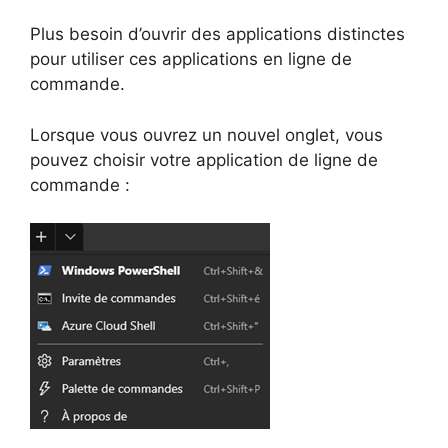
Plus besoin d’ouvrir des applications distinctes
pour utiliser ces applications en ligne de
commande.
Lorsque vous ouvrez un nouvel onglet, vous
pouvez choisir votre application de ligne de
commande :