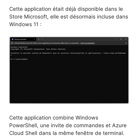
Cette application était déjà disponible dans le
Store Microsoft, elle est désormais incluse dans
Windows 11 :
Cette application combine Windows
PowerShell, une invite de commandes et Azure
Cloud Shell dans la même fenêtre de terminal.