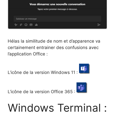
Hélas la similitude de nom et d’apparence va
certainement entrainer des confusions avec
l’application Office :
L’icône de la version Windows 11 :
L’icône de la version Office 365 :
Windows Terminal :