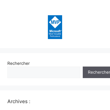
Rechercher
Recherche
Archives :