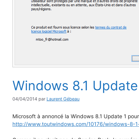
Windows 8.1 Update 1
04/04/2014
par
Laurent Gébeau
Microsoft à annoncé la Windows 8.1 Update 1 pour le
http://www.toutwindows.com/10176/windows-8-1-