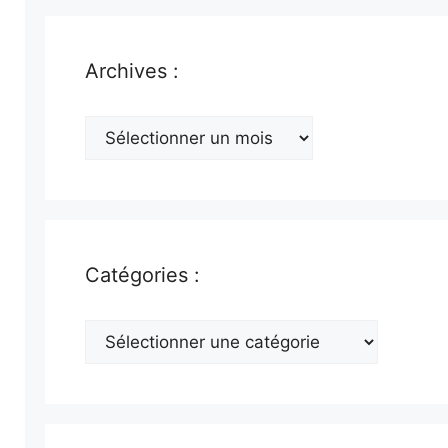
Archives :
Archives
:
Catégories :
Catégories
: