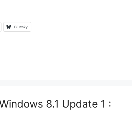
Bluesky
 “Windows 8.1 Update 1 :