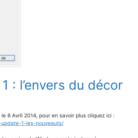
 : l’envers du décor
 8 Avril 2014, pour en savoir plus cliquez ici :
update-1-les-nouveauts/