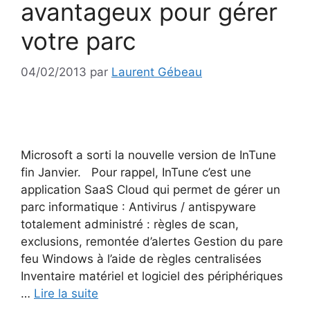
avantageux pour gérer
votre parc
04/02/2013
par
Laurent Gébeau
Microsoft a sorti la nouvelle version de InTune
fin Janvier. Pour rappel, InTune c’est une
application SaaS Cloud qui permet de gérer un
parc informatique : Antivirus / antispyware
totalement administré : règles de scan,
exclusions, remontée d’alertes Gestion du pare
feu Windows à l’aide de règles centralisées
Inventaire matériel et logiciel des périphériques
…
Lire la suite