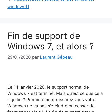
windows11
Fin de support de
Windows 7, et alors ?
29/01/2020
par
Laurent Gébeau
Le 14 janvier 2020, le support normal de
Windows 7 est terminé. Mais qu’est ce que cela
signifie ? Premièrement rassurez vous votre
Windows ne va pas s’éteindre ou cesser de