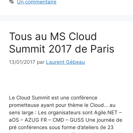
Un commentaire
Tous au MS Cloud
Summit 2017 de Paris
13/01/2017
par
Laurent Gébeau
Le Cloud Summit est une conférence
prometteuse ayant pour thème le Cloud… au
sens large : Les organisateurs sont Agile.NET –
aOS – AZUG FR – CMD – GUSS Une journée de
pré conférences sous forme d’ateliers (le 23