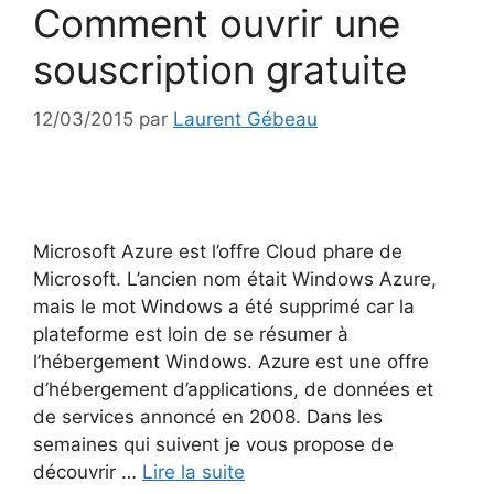
Comment ouvrir une
souscription gratuite
12/03/2015
par
Laurent Gébeau
Microsoft Azure est l’offre Cloud phare de
Microsoft. L’ancien nom était Windows Azure,
mais le mot Windows a été supprimé car la
plateforme est loin de se résumer à
l’hébergement Windows. Azure est une offre
d’hébergement d’applications, de données et
de services annoncé en 2008. Dans les
semaines qui suivent je vous propose de
découvrir …
Lire la suite