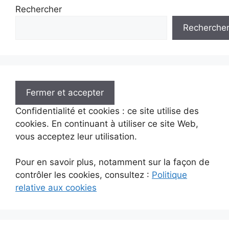
Rechercher
Recherche
Confidentialité et cookies : ce site utilise des
cookies. En continuant à utiliser ce site Web,
vous acceptez leur utilisation.
Pour en savoir plus, notamment sur la façon de
contrôler les cookies, consultez :
Politique
relative aux cookies