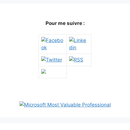
Pour me suivre :