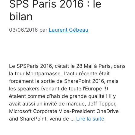
SPS Paris 2016 : le
bilan
03/06/2016
par
Laurent Gébeau
Le SPSParis 2016, c’était le 28 Mai à Paris, dans
la tour Montparnasse. L’actu récente était
forcément la sortie de SharePoint 2016, mais
les speakers (venant de toute l’Europe !!)
étaient comme d’hab de grande qualité ! Il y
avait aussi un invité de marque, Jeff Tepper,
Microsoft Corporate Vice-President OneDrive
and SharePoint, venu de …
Lire la suite