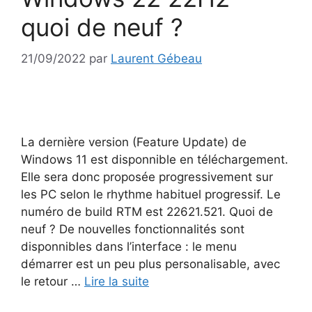
quoi de neuf ?
21/09/2022
par
Laurent Gébeau
La dernière version (Feature Update) de
Windows 11 est disponnible en téléchargement.
Elle sera donc proposée progressivement sur
les PC selon le rhythme habituel progressif. Le
numéro de build RTM est 22621.521. Quoi de
neuf ? De nouvelles fonctionnalités sont
disponnibles dans l’interface : le menu
démarrer est un peu plus personalisable, avec
le retour …
Lire la suite