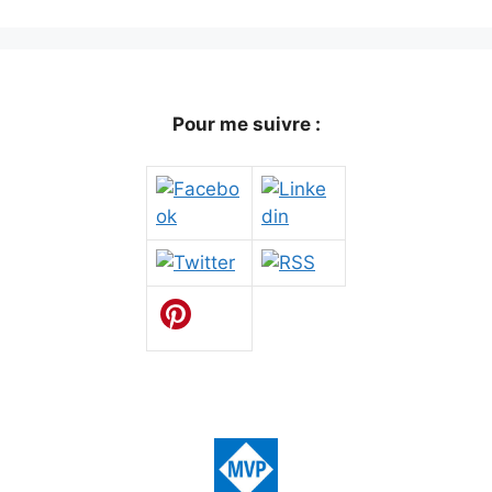
Pour me suivre :