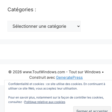
Catégories :
Catégories
:
© 2026 www.ToutWindows.com - Tout sur Windows
•
Construit avec
GeneratePress
Confidentialité et cookies : ce site utilise des cookies. En continuant à
utiliser ce site Web, vous acceptez leur utilisation.
Pour en savoir plus, notamment sur la façon de contrôler les cookies,
consultez :
Politique relative aux cookies