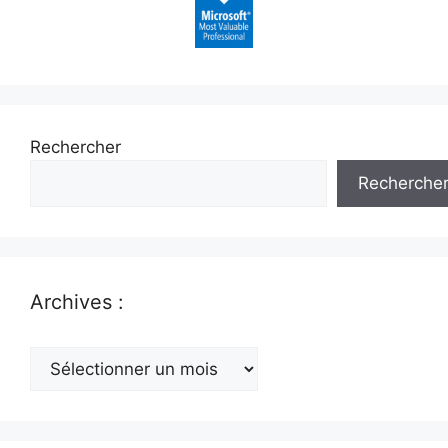
Rechercher
Recherche
Archives :
Archives
: