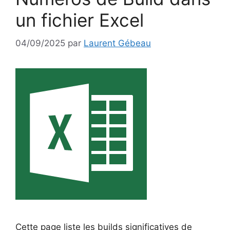
un fichier Excel
04/09/2025
par
Laurent Gébeau
Cette page liste les builds significatives de