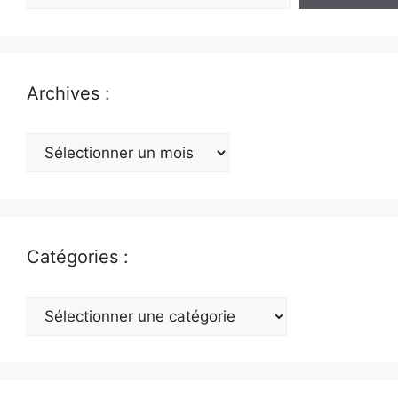
Archives :
Archives
:
Catégories :
Catégories
: