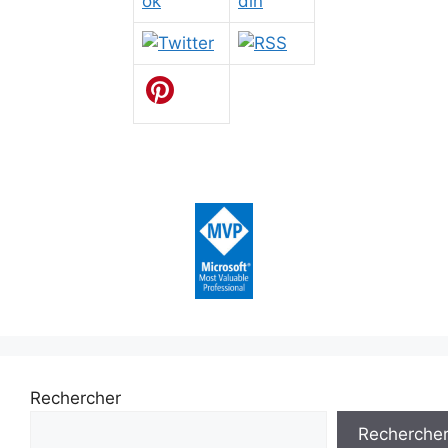
Rechercher
Recherche