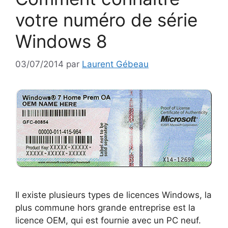
votre numéro de série
Windows 8
03/07/2014
par
Laurent Gébeau
Il existe plusieurs types de licences Windows, la
plus commune hors grande entreprise est la
licence OEM, qui est fournie avec un PC neuf.