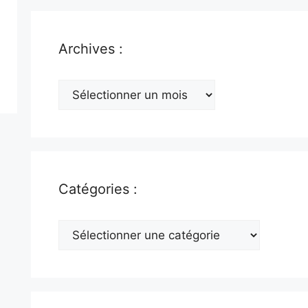
Archives :
Archives
:
Catégories :
Catégories
: