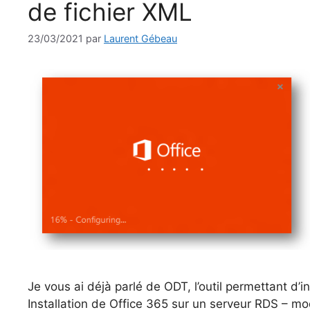
de fichier XML
23/03/2021
par
Laurent Gébeau
Je vous ai déjà parlé de ODT, l’outil permettant d’i
Installation de Office 365 sur un serveur RDS –