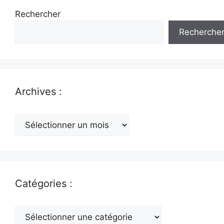
Rechercher
Recherche
Archives :
Archives
:
Catégories :
Catégories
: