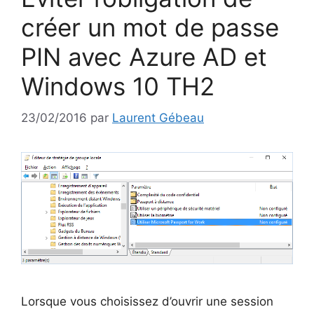
créer un mot de passe
PIN avec Azure AD et
Windows 10 TH2
23/02/2016
par
Laurent Gébeau
Lorsque vous choisissez d’ouvrir une session