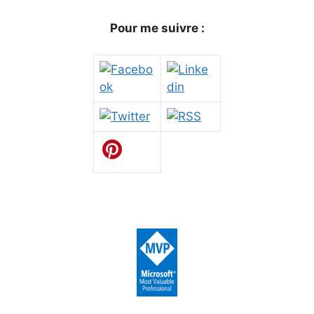
Pour me suivre :