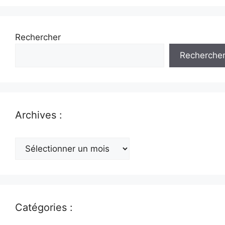
Rechercher
Recherche
Archives :
Archives
:
Catégories :