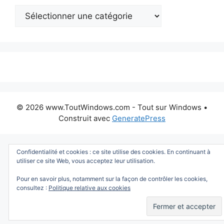
Catégories
:
© 2026 www.ToutWindows.com - Tout sur Windows
•
Construit avec
GeneratePress
Confidentialité et cookies : ce site utilise des cookies. En continuant à
utiliser ce site Web, vous acceptez leur utilisation.
Pour en savoir plus, notamment sur la façon de contrôler les cookies,
consultez :
Politique relative aux cookies