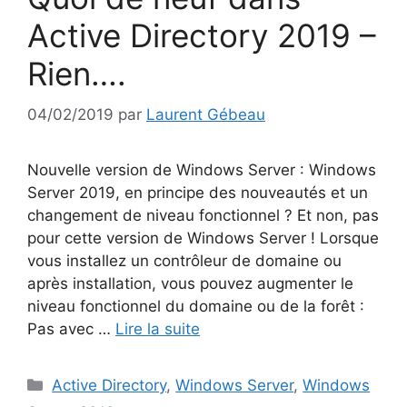
Active Directory 2019 –
Rien….
04/02/2019
par
Laurent Gébeau
Nouvelle version de Windows Server : Windows
Server 2019, en principe des nouveautés et un
changement de niveau fonctionnel ? Et non, pas
pour cette version de Windows Server ! Lorsque
vous installez un contrôleur de domaine ou
après installation, vous pouvez augmenter le
niveau fonctionnel du domaine ou de la forêt :
Pas avec …
Lire la suite
Catégories
Active Directory
,
Windows Server
,
Windows