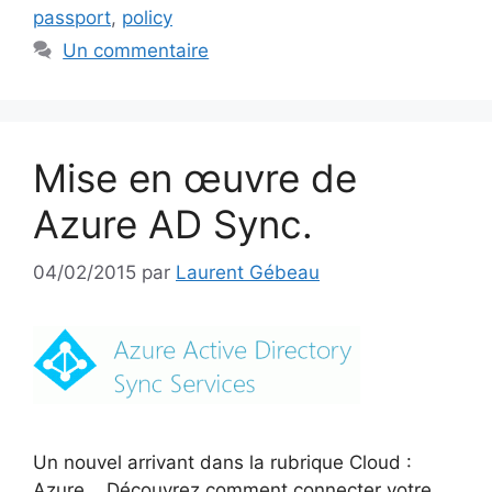
passport
,
policy
Un commentaire
Mise en œuvre de
Azure AD Sync.
04/02/2015
par
Laurent Gébeau
Un nouvel arrivant dans la rubrique Cloud :
Azure. Découvrez comment connecter votre