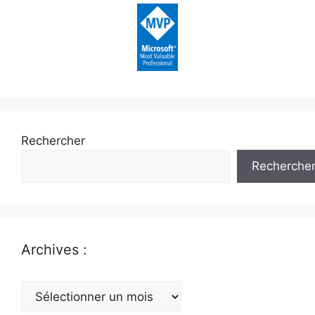
Rechercher
Recherche
Archives :
Archives
: