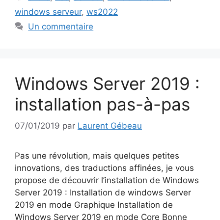
windows serveur
,
ws2022
Un commentaire
Windows Server 2019 :
installation pas-à-pas
07/01/2019
par
Laurent Gébeau
Pas une révolution, mais quelques petites
innovations, des traductions affinées, je vous
propose de découvrir l’installation de Windows
Server 2019 : Installation de windows Server
2019 en mode Graphique Installation de
Windows Server 2019 en mode Core Bonne