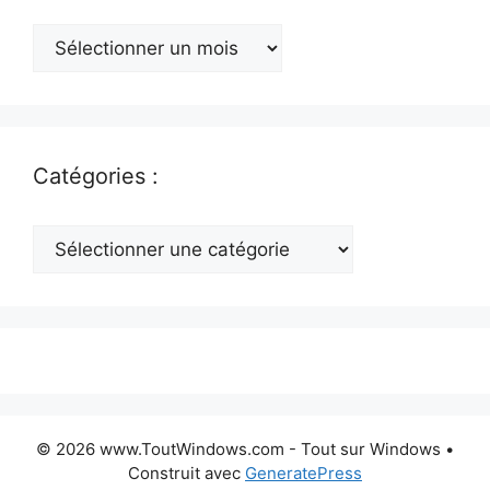
Archives
:
Catégories :
Catégories
:
© 2026 www.ToutWindows.com - Tout sur Windows
•
Construit avec
GeneratePress