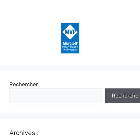
Rechercher
Recherche
Archives :