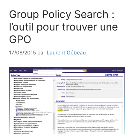
Group Policy Search :
l’outil pour trouver une
GPO
17/08/2015
par
Laurent Gébeau