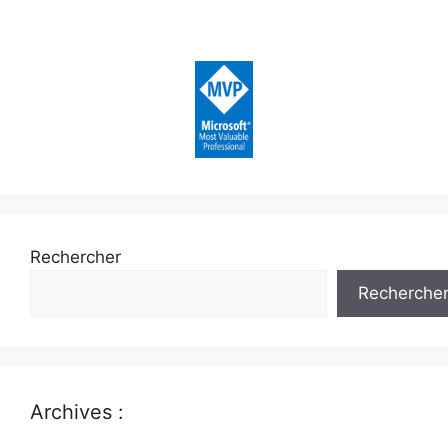
Rechercher
Recherche
Archives :