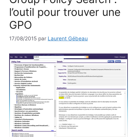
l’outil pour trouver une
GPO
17/08/2015
par
Laurent Gébeau