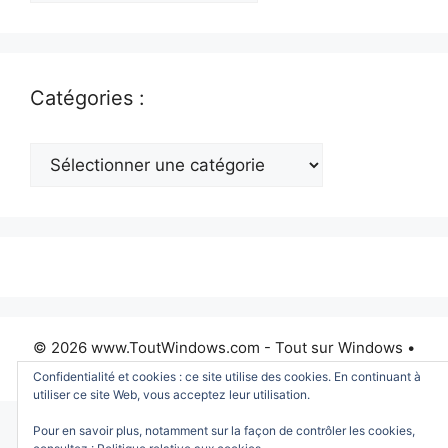
Catégories :
Catégories
:
© 2026 www.ToutWindows.com - Tout sur Windows
•
Construit avec
GeneratePress
Confidentialité et cookies : ce site utilise des cookies. En continuant à
utiliser ce site Web, vous acceptez leur utilisation.
Pour en savoir plus, notamment sur la façon de contrôler les cookies,