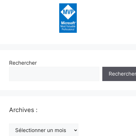
Rechercher
Recherche
Archives :
Archives
: