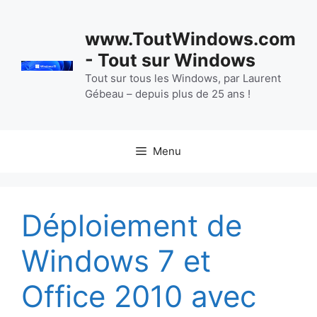
Aller
au
www.ToutWindows.com
contenu
- Tout sur Windows
Tout sur tous les Windows, par Laurent
Gébeau – depuis plus de 25 ans !
Menu
Déploiement de
Windows 7 et
Office 2010 avec