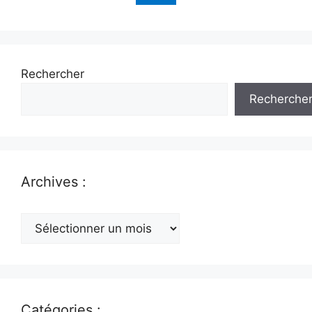
Rechercher
Recherche
Archives :
Archives
:
Catégories :