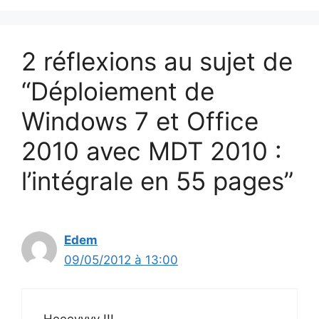
2 réflexions au sujet de
“Déploiement de
Windows 7 et Office
2010 avec MDT 2010 :
l’intégrale en 55 pages”
Edem
09/05/2012 à 13:00