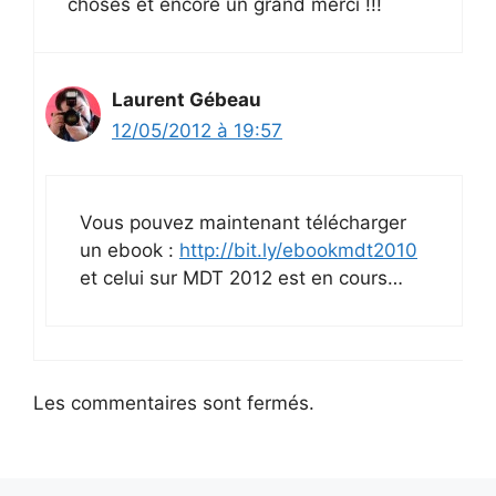
choses et encore un grand merci !!!
Laurent Gébeau
12/05/2012 à 19:57
Vous pouvez maintenant télécharger
un ebook :
http://bit.ly/ebookmdt2010
et celui sur MDT 2012 est en cours…
Les commentaires sont fermés.