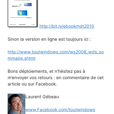
http://bit.ly/ebookmdt2010
Sinon la version en ligne est toujours ici :
http://www.toutwindows.com/ws2008_wds_so
mmaire.shtml
Bons déploiements, et n’hésitez pas à
m’envoyer vos retours : en commentaire de cet
article ou sur Facebook.
Laurent Gébeau
www.Facebook.com/toutwindows