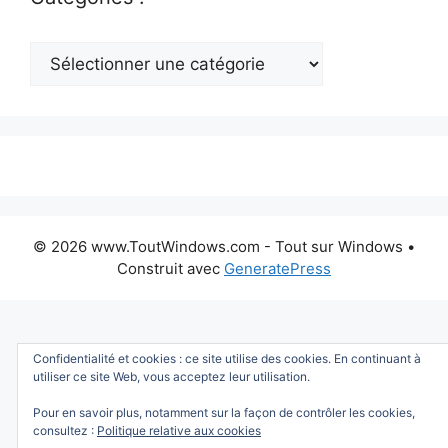
Catégories
:
© 2026 www.ToutWindows.com - Tout sur Windows
•
Construit avec
GeneratePress
Confidentialité et cookies : ce site utilise des cookies. En continuant à
utiliser ce site Web, vous acceptez leur utilisation.
Pour en savoir plus, notamment sur la façon de contrôler les cookies,
consultez :
Politique relative aux cookies