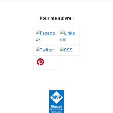
Pour me suivre :