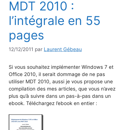
MDT 2010 :
l’intégrale en 55
pages
12/12/2011
par
Laurent Gébeau
Si vous souhaitez implémenter Windows 7 et
Office 2010, il serait dommage de ne pas
utiliser MDT 2010, aussi je vous propose une
compilation des mes articles, que vous n’avez
plus qu’à suivre dans un pas-à-pas dans un
ebook. Téléchargez l’ebook en entier :