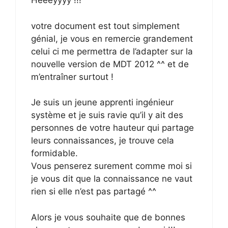
Heeeyyyy !!!
votre document est tout simplement
génial, je vous en remercie grandement
celui ci me permettra de l’adapter sur la
nouvelle version de MDT 2012 ^^ et de
m’entraîner surtout !
Je suis un jeune apprenti ingénieur
système et je suis ravie qu’il y ait des
personnes de votre hauteur qui partage
leurs connaissances, je trouve cela
formidable.
Vous penserez surement comme moi si
je vous dit que la connaissance ne vaut
rien si elle n’est pas partagé ^^
Alors je vous souhaite que de bonnes