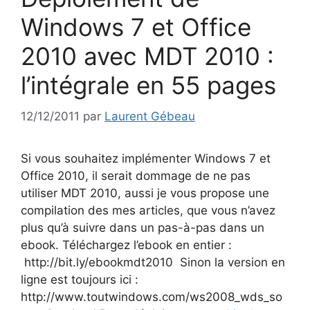
Windows 7 et Office
2010 avec MDT 2010 :
l’intégrale en 55 pages
12/12/2011
par
Laurent Gébeau
Si vous souhaitez implémenter Windows 7 et
Office 2010, il serait dommage de ne pas
utiliser MDT 2010, aussi je vous propose une
compilation des mes articles, que vous n’avez
plus qu’à suivre dans un pas-à-pas dans un
ebook. Téléchargez l’ebook en entier :
http://bit.ly/ebookmdt2010 Sinon la version en
ligne est toujours ici :
http://www.toutwindows.com/ws2008_wds_so