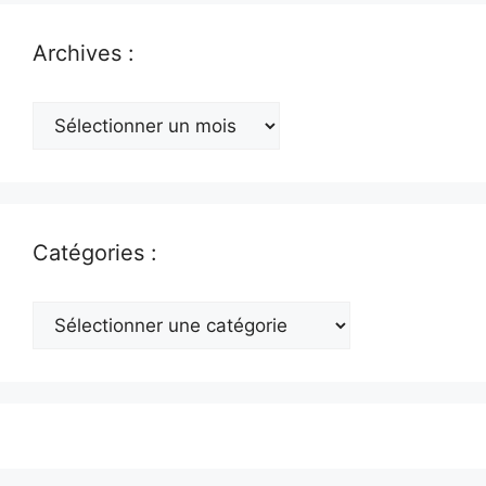
Archives :
Archives
:
Catégories :
Catégories
: