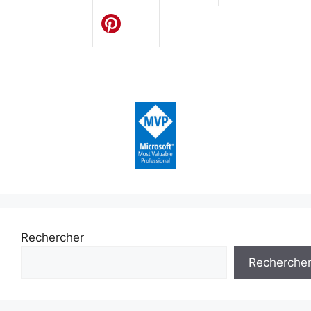
Rechercher
Recherche