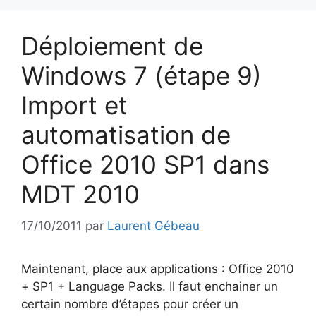
Déploiement de
Windows 7 (étape 9)
Import et
automatisation de
Office 2010 SP1 dans
MDT 2010
17/10/2011
par
Laurent Gébeau
Maintenant, place aux applications : Office 2010
+ SP1 + Language Packs. Il faut enchainer un
certain nombre d’étapes pour créer un