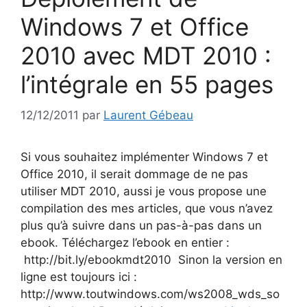
Windows 7 et Office
2010 avec MDT 2010 :
l’intégrale en 55 pages
12/12/2011
par
Laurent Gébeau
Si vous souhaitez implémenter Windows 7 et
Office 2010, il serait dommage de ne pas
utiliser MDT 2010, aussi je vous propose une
compilation des mes articles, que vous n’avez
plus qu’à suivre dans un pas-à-pas dans un
ebook. Téléchargez l’ebook en entier :
http://bit.ly/ebookmdt2010 Sinon la version en
ligne est toujours ici :
http://www.toutwindows.com/ws2008_wds_so