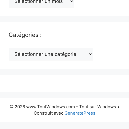
:
Catégories :
Catégories
:
© 2026 www.ToutWindows.com - Tout sur Windows
•
Construit avec
GeneratePress