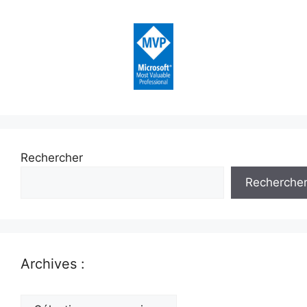
Rechercher
Recherche
Archives :
Archives