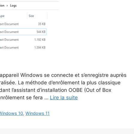
 appareil Windows se connecte et s’enregistre auprès
tralisée. La méthode d’enrôlement la plus classique
ant l’assistant d’installation OOBE (Out of Box
’enrôlement se fera …
Lire la suite
Windows 10
,
Windows 11