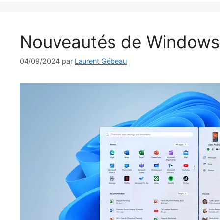
Nouveautés de Windows
04/09/2024
par
Laurent Gébeau