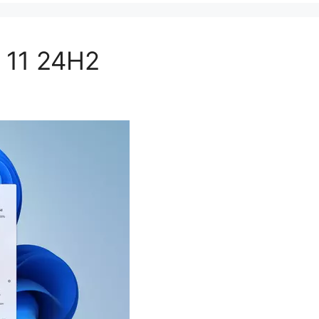
 11 24H2