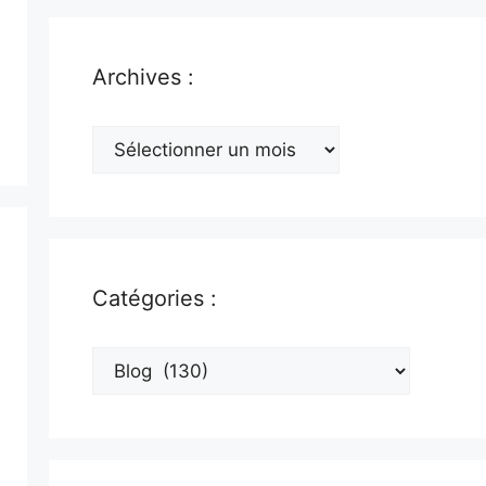
Archives :
Archives
:
Catégories :
Catégories
: