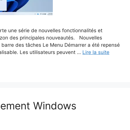
te une série de nouvelles fonctionnalités et
orizon des principales nouveautés. Nouvelles
a barre des tâches Le Menu Démarrer a été repensé
nalisable. Les utilisateurs peuvent …
Lire la suite
rôlement Windows