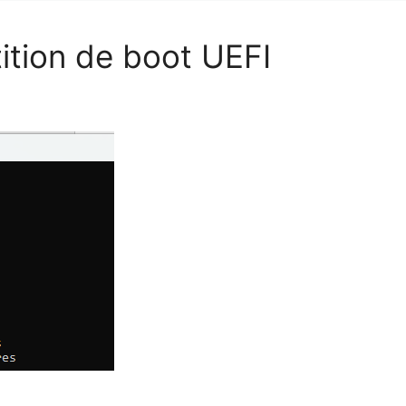
ition de boot UEFI