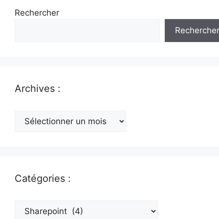
Rechercher
Recherche
Archives :
Archives
:
Catégories :
Catégories
: