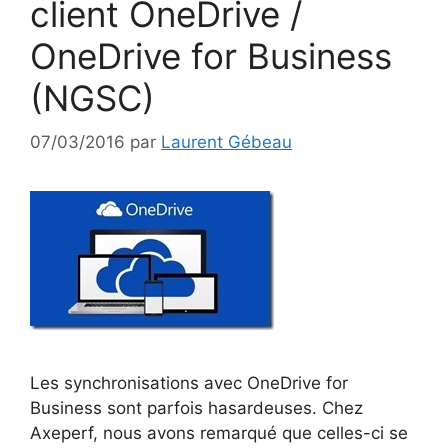
client OneDrive /
OneDrive for Business
(NGSC)
07/03/2016
par
Laurent Gébeau
Les synchronisations avec OneDrive for
Business sont parfois hasardeuses. Chez
Axeperf, nous avons remarqué que celles-ci se