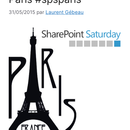
31/05/2015
par
Laurent Gébeau