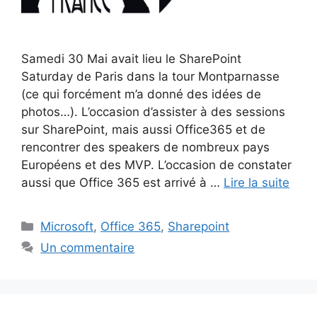
Samedi 30 Mai avait lieu le SharePoint
Saturday de Paris dans la tour Montparnasse
(ce qui forcément m’a donné des idées de
photos…). L’occasion d’assister à des sessions
sur SharePoint, mais aussi Office365 et de
rencontrer des speakers de nombreux pays
Européens et des MVP. L’occasion de constater
aussi que Office 365 est arrivé à …
Lire la suite
Catégories
Microsoft
,
Office 365
,
Sharepoint
Un commentaire