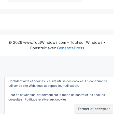
© 2026 www.ToutWindows.com - Tout sur Windows
•
Construit avec
GeneratePress
Confidentialité et cookies : ce site utilise des cookies. En continuant à
utiliser ce site Web, vous acceptez leur utilisation.
Pour en savoir plus, notamment sur la façon de contrôler les cookies,
consultez :
Politique relative aux cookies