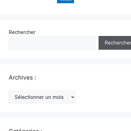
Rechercher
Recherche
Archives :
Archives
: