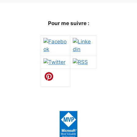
Pour me suivre :