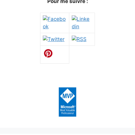
Pour me suivre :