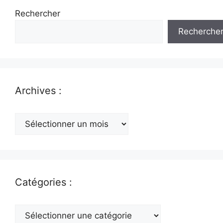
Rechercher
Recherche
Archives :
Archives
:
Catégories :
Catégories
: