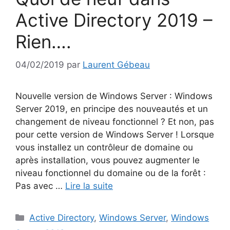
Active Directory 2019 –
Rien….
04/02/2019
par
Laurent Gébeau
Nouvelle version de Windows Server : Windows
Server 2019, en principe des nouveautés et un
changement de niveau fonctionnel ? Et non, pas
pour cette version de Windows Server ! Lorsque
vous installez un contrôleur de domaine ou
après installation, vous pouvez augmenter le
niveau fonctionnel du domaine ou de la forêt :
Pas avec …
Lire la suite
Catégories
Active Directory
,
Windows Server
,
Windows