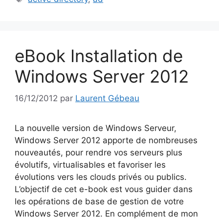
eBook Installation de
Windows Server 2012
16/12/2012
par
Laurent Gébeau
La nouvelle version de Windows Serveur,
Windows Server 2012 apporte de nombreuses
nouveautés, pour rendre vos serveurs plus
évolutifs, virtualisables et favoriser les
évolutions vers les clouds privés ou publics.
L’objectif de cet e-book est vous guider dans
les opérations de base de gestion de votre
Windows Server 2012. En complément de mon