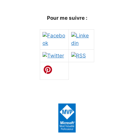
Pour me suivre :