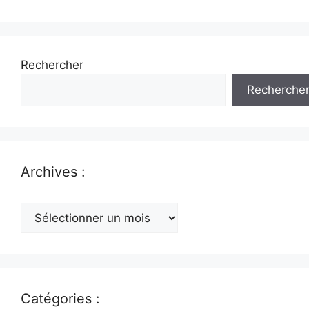
Rechercher
Recherche
Archives :
Archives
:
Catégories :