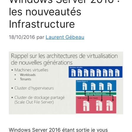
les nouveautés
Infrastructure
18/10/2016
par
Laurent Gébeau
Windows Server 2016 étant sortie je vous