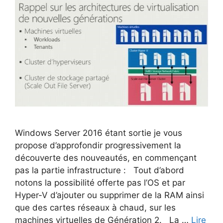
Windows Server 2016 étant sortie je vous
propose d’approfondir progressivement la
découverte des nouveautés, en commençant
pas la partie infrastructure : Tout d’abord
notons la possibilité offerte pas l’OS et par
Hyper-V d’ajouter ou supprimer de la RAM ainsi
que des cartes réseaux à chaud, sur les
machines virtuelles de Génération 2. La …
Lire