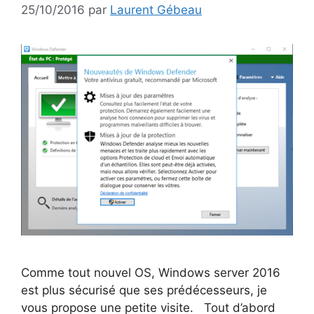
25/10/2016
par
Laurent Gébeau
Comme tout nouvel OS, Windows server 2016
est plus sécurisé que ses prédécesseurs, je
vous propose une petite visite. Tout d’abord