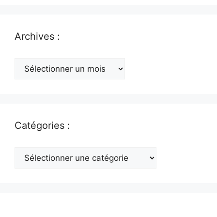
Archives :
Archives
:
Catégories :
Catégories
: