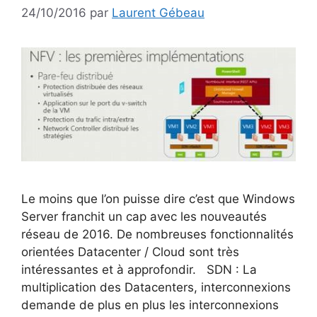
24/10/2016
par
Laurent Gébeau
Le moins que l’on puisse dire c’est que Windows
Server franchit un cap avec les nouveautés
réseau de 2016. De nombreuses fonctionnalités
orientées Datacenter / Cloud sont très
intéressantes et à approfondir. SDN : La
multiplication des Datacenters, interconnexions
demande de plus en plus les interconnexions