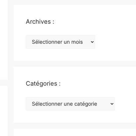
Archives :
Archives
:
Catégories :
Catégories
: