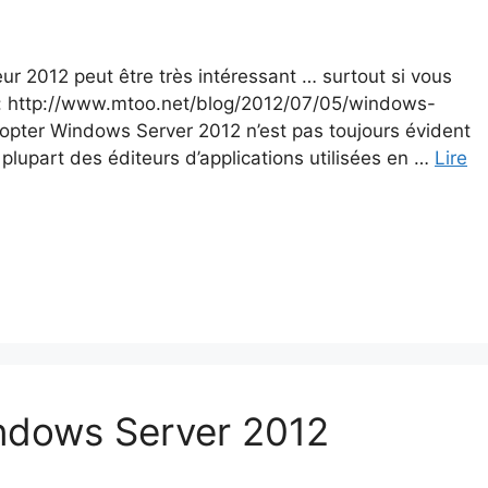
 2012 peut être très intéressant … surtout si vous
ci : http://www.mtoo.net/blog/2012/07/05/windows-
pter Windows Server 2012 n’est pas toujours évident
a plupart des éditeurs d’applications utilisées en …
Lire
indows Server 2012