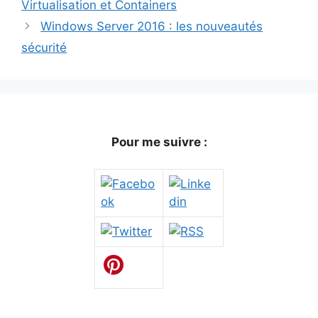
Virtualisation et Containers
Windows Server 2016 : les nouveautés
sécurité
Pour me suivre :