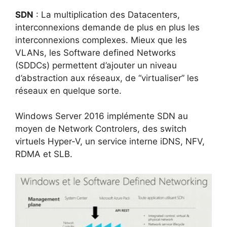
SDN
: La multiplication des Datacenters,
interconnexions demande de plus en plus les
interconnexions complexes. Mieux que les
VLANs, les Software defined Networks
(SDDCs) permettent d’ajouter un niveau
d’abstraction aux réseaux, de “virtualiser” les
réseaux en quelque sorte.
Windows Server 2016 implémente SDN au
moyen de Network Controlers, des switch
virtuels Hyper-V, un service interne iDNS, NFV,
RDMA et SLB.