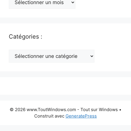
:
Catégories :
Catégories
:
© 2026 www.ToutWindows.com - Tout sur Windows
•
Construit avec
GeneratePress