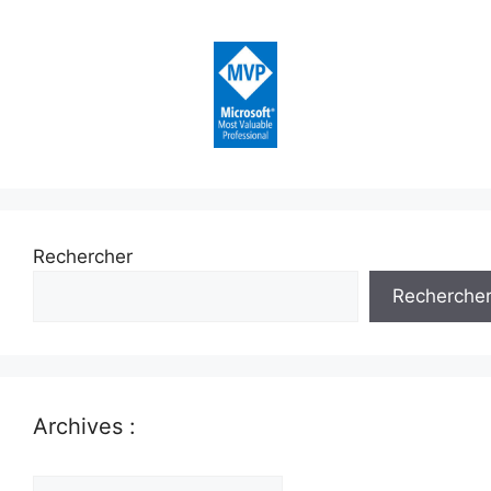
Rechercher
Recherche
Archives :
Archives