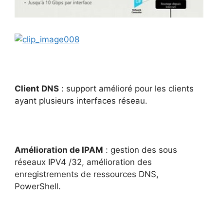
Client DNS
: support amélioré pour les clients
ayant plusieurs interfaces réseau.
Amélioration de IPAM
: gestion des sous
réseaux IPV4 /32, amélioration des
enregistrements de ressources DNS,
PowerShell.