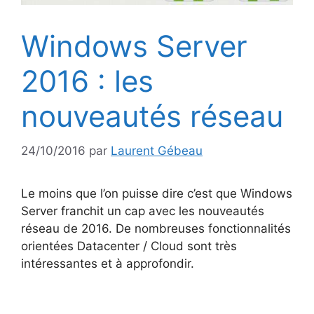
Windows Server
2016 : les
nouveautés réseau
24/10/2016
par
Laurent Gébeau
Le moins que l’on puisse dire c’est que Windows
Server franchit un cap avec les nouveautés
réseau de 2016. De nombreuses fonctionnalités
orientées Datacenter / Cloud sont très
intéressantes et à approfondir.