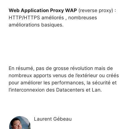
Web Application Proxy WAP
(reverse proxy) :
HTTP/HTTPS améliorés , nombreuses
améliorations basiques.
En résumé, pas de grosse révolution mais de
nombreux apports venus de l’extérieur ou créés
pour améliorer les performances, la sécurité et
l’interconnexion des Datacenters et Lan.
Laurent Gébeau