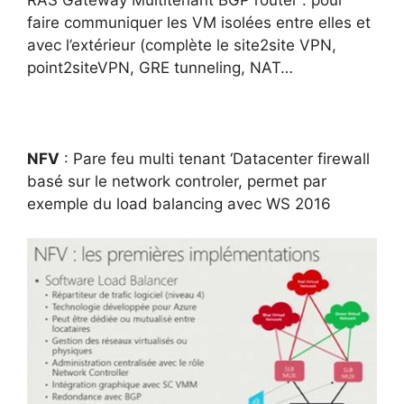
faire communiquer les VM isolées entre elles et
avec l’extérieur (complète le site2site VPN,
point2siteVPN, GRE tunneling, NAT…
NFV
: Pare feu multi tenant ‘Datacenter firewall
basé sur le network controler, permet par
exemple du load balancing avec WS 2016